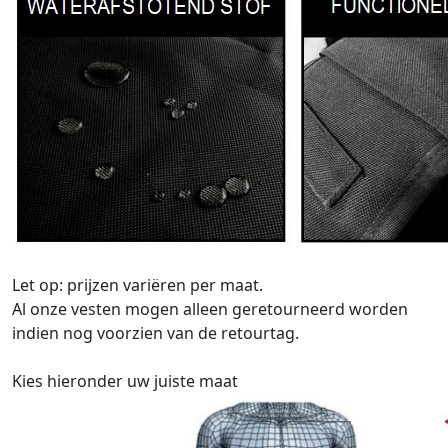
Let op: prijzen variëren per maat.
Al onze vesten mogen alleen geretourneerd worden
indien nog voorzien van de retourtag.
Kies hieronder uw juiste maat