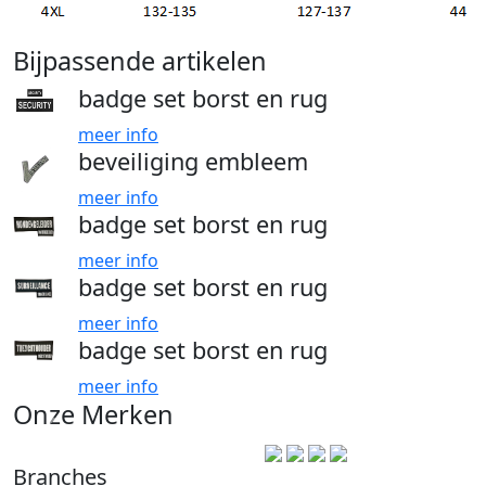
Bijpassende artikelen
badge set borst en rug
meer info
beveiliging embleem
meer info
badge set borst en rug
meer info
badge set borst en rug
meer info
badge set borst en rug
meer info
Onze Merken
Branches