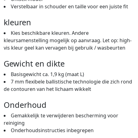
Verstelbaar in schouder en taille voor een juiste fit
kleuren
Kies beschikbare kleuren. Andere
kleursamenstelling mogelijk op aanvraag. Let op: high-
vis kleur geel kan vervagen bij gebruik / wasbeurten
Gewicht en dikte
Basisgewicht ca. 1,9 kg (maat L)
7 mm flexibele ballistische technologie die zich rond
de contouren van het lichaam wikkelt
Onderhoud
Gemakkelijk te verwijderen bescherming voor
reiniging
Onderhoudsinstructies inbegrepen