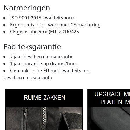
Normeringen
ISO 9001:2015 kwaliteitsnorm
Ergonomisch ontwerp met CE-markering
CE gecertificeerd (EU) 2016/425
Fabrieksgarantie
7 jaar beschermingsgarantie
1 jaar garantie op drager/hoes
Gemaakt in de EU met kwaliteits- en
beschermingsgarantie