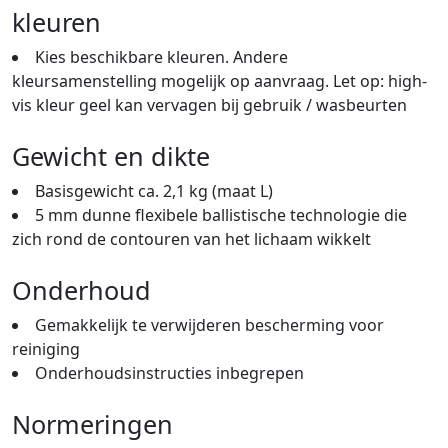
kleuren
Kies beschikbare kleuren. Andere
kleursamenstelling mogelijk op aanvraag. Let op: high-
vis kleur geel kan vervagen bij gebruik / wasbeurten
Gewicht en dikte
Basisgewicht ca. 2,1 kg (maat L)
5 mm dunne flexibele ballistische technologie die
zich rond de contouren van het lichaam wikkelt
Onderhoud
Gemakkelijk te verwijderen bescherming voor
reiniging
Onderhoudsinstructies inbegrepen
Normeringen