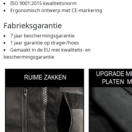
ISO 9001:2015 kwaliteitsnorm
Ergonomisch ontwerp met CE-markering
Fabrieksgarantie
7 jaar beschermingsgarantie
1 jaar garantie op drager/hoes
Gemaakt in de EU met kwaliteits- en
beschermingsgarantie