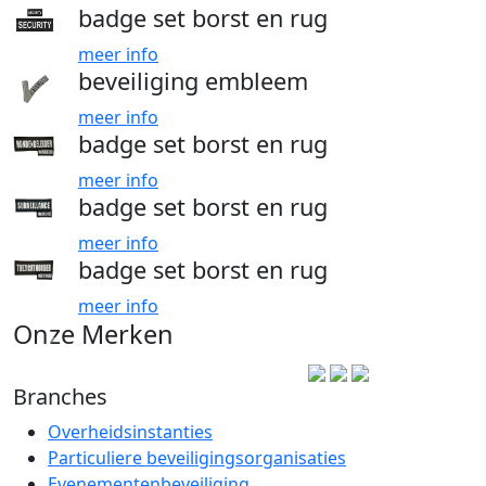
badge set borst en rug
meer info
beveiliging embleem
meer info
badge set borst en rug
meer info
badge set borst en rug
meer info
badge set borst en rug
meer info
Onze Merken
Branches
Overheidsinstanties
Particuliere beveiligingsorganisaties
Evenementenbeveiliging