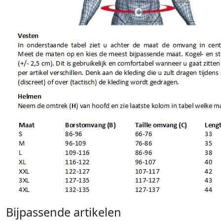
Bijpassende artikelen