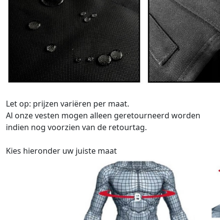
Let op: prijzen variëren per maat.
Al onze vesten mogen alleen geretourneerd worden
indien nog voorzien van de retourtag.
Kies hieronder uw juiste maat