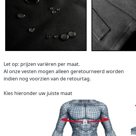
Let op: prijzen variëren per maat.
Al onze vesten mogen alleen geretourneerd worden
indien nog voorzien van de retourtag.
Kies hieronder uw juiste maat