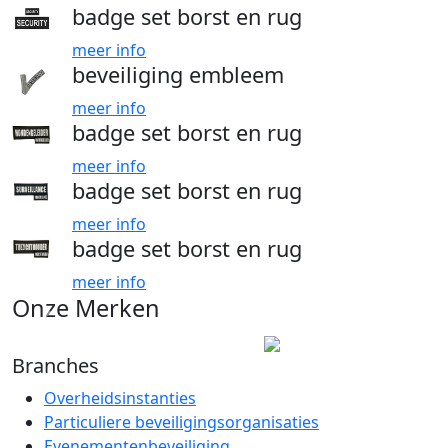
badge set borst en rug
meer info
beveiliging embleem
meer info
badge set borst en rug
meer info
badge set borst en rug
meer info
badge set borst en rug
meer info
Onze Merken
Branches
Overheidsinstanties
Particuliere beveiligingsorganisaties
Evenementenbeveiliging