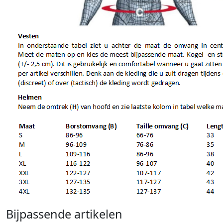
Bijpassende artikelen