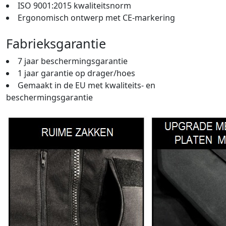
ISO 9001:2015 kwaliteitsnorm
Ergonomisch ontwerp met CE-markering
Fabrieksgarantie
7 jaar beschermingsgarantie
1 jaar garantie op drager/hoes
Gemaakt in de EU met kwaliteits- en
beschermingsgarantie