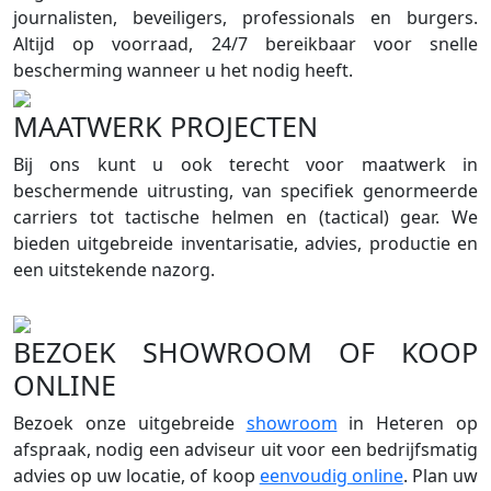
journalisten, beveiligers, professionals en burgers.
Altijd op voorraad, 24/7 bereikbaar voor snelle
bescherming wanneer u het nodig heeft.
MAATWERK PROJECTEN
Bij ons kunt u ook terecht voor maatwerk in
beschermende uitrusting, van specifiek genormeerde
carriers tot tactische helmen en (tactical) gear. We
bieden uitgebreide inventarisatie, advies, productie en
een uitstekende nazorg.
BEZOEK SHOWROOM OF KOOP
ONLINE
Bezoek onze uitgebreide
showroom
in Heteren op
afspraak, nodig een adviseur uit voor een bedrijfsmatig
advies op uw locatie, of koop
eenvoudig online
. Plan uw