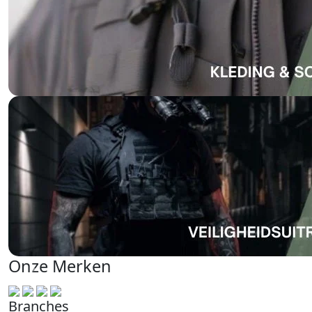
Onze Merken
Branches