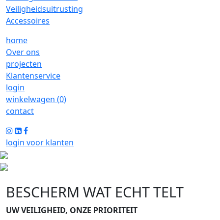
Veiligheidsuitrusting
Accessoires
home
Over ons
projecten
Klantenservice
login
winkelwagen (
0
)
contact
login voor klanten
BESCHERM WAT ECHT TELT
UW VEILIGHEID, ONZE PRIORITEIT