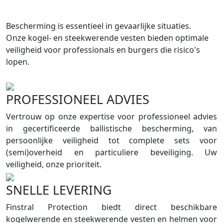
Bescherming is essentieel in gevaarlijke situaties.
Onze kogel- en steekwerende vesten bieden optimale
veiligheid voor professionals en burgers die risico's
lopen.
PROFESSIONEEL ADVIES
Vertrouw op onze expertise voor professioneel advies
in gecertificeerde ballistische bescherming, van
persoonlijke veiligheid tot complete sets voor
(semi)overheid en particuliere beveiliging. Uw
veiligheid, onze prioriteit.
SNELLE LEVERING
Finstral Protection biedt direct beschikbare
kogelwerende en steekwerende vesten en helmen voor