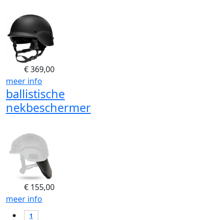
€
369,00
meer info
ballistische
nekbeschermer
€
155,00
meer info
1