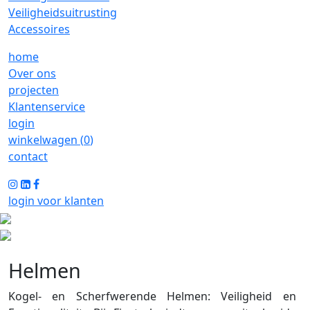
Veiligheidsuitrusting
Accessoires
home
Over ons
projecten
Klantenservice
login
winkelwagen (
0
)
contact
login voor klanten
Helmen
Kogel- en Scherfwerende Helmen: Veiligheid en