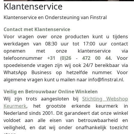
Klantenservice
Klantenservice en Ondersteuning van Finstral
Contact met Klantenservice
Voor vragen over onze producten kunt u tijdens
werkdagen van 08:30 uur tot 17:00 uur contact
opnemen met onze klantenservice via
telefoonnummer
+31 (0)26 - 472 00 44
. Voor
spoedeisende vragen zijn wij ook 24/7 bereikbaar via
WhatsApp Business op hetzelfde nummer. Voor
algemene vragen kunt u mailen naar
info@finstral.nl
.
Veilig en Betrouwbaar Online Winkelen
Wij zijn trots aangesloten bij
Stichting Webshop
Keurmerk
, het grootste erkende keurmerk in
Nederland sinds 2001. Dit garandeert dat onze winkel
voldoet aan alle eisen van betrouwbaarheid en
veiligheid, en dat wij onder onafhankelijk toezicht