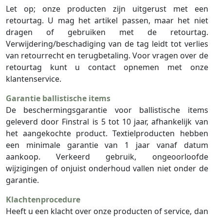
Let op; onze producten zijn uitgerust met een
retourtag. U mag het artikel passen, maar het niet
dragen of gebruiken met de retourtag.
Verwijdering/beschadiging van de tag leidt tot verlies
van retourrecht en terugbetaling. Voor vragen over de
retourtag kunt u contact opnemen met onze
klantenservice.
Garantie ballistische items
De beschermingsgarantie voor ballistische items
geleverd door Finstral is 5 tot 10 jaar, afhankelijk van
het aangekochte product. Textielproducten hebben
een minimale garantie van 1 jaar vanaf datum
aankoop. Verkeerd gebruik, ongeoorloofde
wijzigingen of onjuist onderhoud vallen niet onder de
garantie.
Klachtenprocedure
Heeft u een klacht over onze producten of service, dan