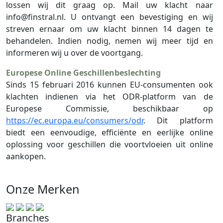
lossen wij dit graag op. Mail uw klacht naar
info@finstral.nl
. U ontvangt een bevestiging en wij
streven ernaar om uw klacht binnen 14 dagen te
behandelen. Indien nodig, nemen wij meer tijd en
informeren wij u over de voortgang.
Europese Online Geschillenbeslechting
Sinds 15 februari 2016 kunnen EU-consumenten ook
klachten indienen via het ODR-platform van de
Europese Commissie, beschikbaar op
https://ec.europa.eu/consumers/odr
. Dit platform
biedt een eenvoudige, efficiënte en eerlijke online
oplossing voor geschillen die voortvloeien uit online
aankopen.
Onze Merken
Branches