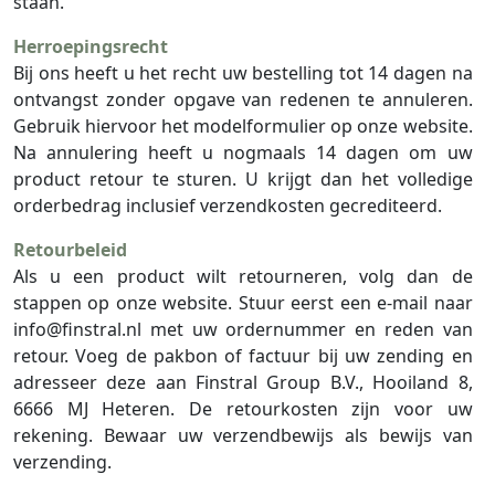
staan.
Herroepingsrecht
Bij ons heeft u het recht uw bestelling tot 14 dagen na
ontvangst zonder opgave van redenen te annuleren.
Gebruik hiervoor het modelformulier op onze website.
Na annulering heeft u nogmaals 14 dagen om uw
product retour te sturen. U krijgt dan het volledige
orderbedrag inclusief verzendkosten gecrediteerd.
Retourbeleid
Als u een product wilt retourneren, volg dan de
stappen op onze website. Stuur eerst een e-mail naar
info@finstral.nl
met uw ordernummer en reden van
retour. Voeg de pakbon of factuur bij uw zending en
adresseer deze aan Finstral Group B.V., Hooiland 8,
6666 MJ Heteren. De retourkosten zijn voor uw
rekening. Bewaar uw verzendbewijs als bewijs van
verzending.