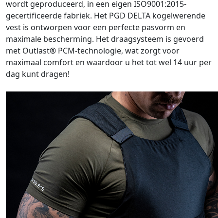
wordt geproduceerd, in een eigen ISO9001:2015-
gecertificeerde fabriek. Het PGD DELTA kogelwerende
vest is ontworpen voor een perfecte pasvorm en
maximale bescherming. Het draagsysteem is gevoerd
met Outlast® PCM-technologie, wat zorgt voor
maximaal comfort en waardoor u het tot wel 14 uur per
dag kunt dragen!