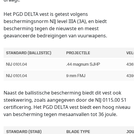
Het PGD DELTA vest is getest volgens
beschermingsnorm NIJ level IIIA (3A), en biedt
bescherming tegen de nieuwste en meest
geavanceerde bedreigingen van vuurwapens.
Naast de ballistische bescherming biedt dit vest ook
steekwering, zoals aangegeven door de NIJ 0115.00 S1
certificering. Het PGD DELTA vest biedt een hoog niveau
van bescherming tegen mesaanvallen tot 36 joule.