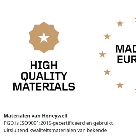
Materialen van Honeywell
PGD is ISO9001:2015-gecertificeerd en gebruikt
uitsluitend kwaliteitsmaterialen van bekende