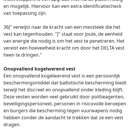
en mogelijk. Hiervoor kan een extra identificatiecheck
van toepassing zijn.
36J" verwijst naar de kracht van een messteek die het
vest kan tegenhouden. "J" staat voor Joule, de eenheid
van energie die nodig is om het vest te penetreren. Het
vereist een hoeveelheid kracht om door het DELTA vest
heen te dringen."
Onopvallend kogelwerend vest
Een onopvallend kogelwerend vest is een persoonlijk
beschermingsmiddel dat ballistische bescherming biedt
terwijl het discreet en onopvallend onder kleding blijft.
Deze vesten worden veel gebruikt door politieagenten,
beveiligingspersoneel, personen in risicovolle beroepen
en burgers die bescherming tegen vuurwapens nodig
hebben zonder de aandacht te trekken dat ze een vest
dragen.