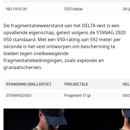
De fragmentatieweerstand van het DELTA vest is een
opvallende eigenschap, getest volgens de STANAG 2920
V50 standaard. Met een V50-rating van 592 meter per
seconde is het vest ontworpen om bescherming te
bieden tegen snelbewegende
fragmentatiebedreigingen, zoals explosies en
granaatscherven.