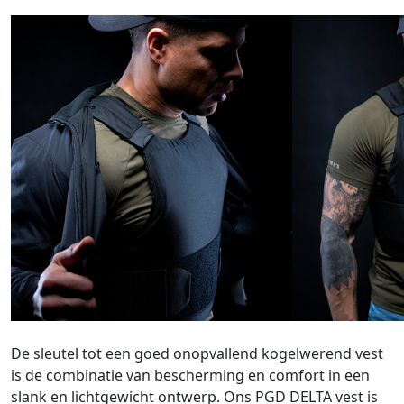
De sleutel tot een goed onopvallend kogelwerend vest
is de combinatie van bescherming en comfort in een
slank en lichtgewicht ontwerp. Ons PGD DELTA vest is