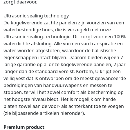
zorgt daarvoor.
Ultrasonic sealing technology
De kogelwerende zachte panelen zijn voorzien van een
waterbestendige hoes, die is verzegeld met onze
Ultrasonic sealing-technologie. Dit zorgt voor een 100%
waterdichte afsluiting. Alle vormen van transpiratie en
water worden afgestoten, waardoor de ballistische
eigenschappen intact blijven. Daarom bieden wij een 7-
jarige garantie op al onze kogelwerende panelen, 2 jaar
langer dan de standaard vereist. Kortom, U krijgt een
veilig vest dat is ontworpen om de meest geavanceerde
bedreigingen van handvuurwapens en messen te
stoppen, terwijl het zowel comfort als bescherming op
het hoogste niveau biedt. Het is mogelijk om harde
platen zowel aan de voor- als achterkant toe te voegen
(zie bijpassende artikelen hieronder).
Premium product