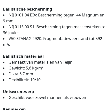
Ballistische bescherming
NIJ 0101.04 IIIA: Bescherming tegen .44 Magnum en
9 mm
NIJ 0115.00 S1: Bescherming tegen messensteken tot
36 joules
V50 STANAG 2920: Fragmentatieweerstand tot 592
m/s
Ballistisch materiaal
Gemaakt van materialen van Teijin
Gewicht: 5,6 kg/m²
Dikte:6.7 mm
Flexibiliteit: 10/10
Unisex ontwerp
Geschikt voor zowel mannen als vrouwen
Kenmerken