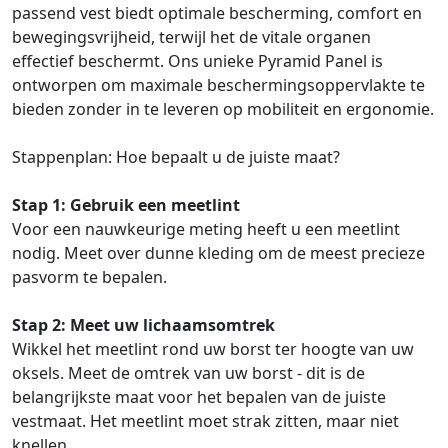
passend vest biedt optimale bescherming, comfort en
bewegingsvrijheid, terwijl het de vitale organen
effectief beschermt. Ons unieke Pyramid Panel is
ontworpen om maximale beschermingsoppervlakte te
bieden zonder in te leveren op mobiliteit en ergonomie.
Stappenplan: Hoe bepaalt u de juiste maat?
Stap 1: Gebruik een meetlint
Voor een nauwkeurige meting heeft u een meetlint
nodig. Meet over dunne kleding om de meest precieze
pasvorm te bepalen.
Stap 2: Meet uw lichaamsomtrek
Wikkel het meetlint rond uw borst ter hoogte van uw
oksels. Meet de omtrek van uw borst - dit is de
belangrijkste maat voor het bepalen van de juiste
vestmaat. Het meetlint moet strak zitten, maar niet
knellen.