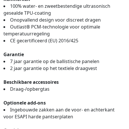
100% water- en zweetbestendige ultrasonisch
gesealde TPU-coating
Onopvallend design voor discreet dragen
Outlast® PCM-technologie voor optimale
temperatuurregeling
CE gecertificeerd (EU) 2016/425
Garantie
7 jaar garantie op de ballistische panelen
2 jaar garantie op het textiele draagvest
Beschikbare accessoires
Draag-/opbergtas
Optionele add-ons
Ingebouwde zakken aan de voor- en achterkant
voor ESAPI harde pantserplaten