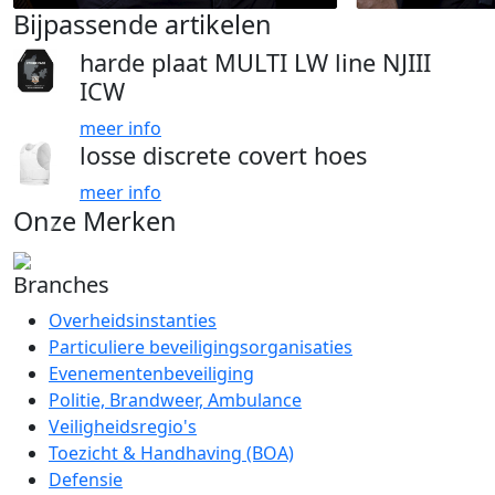
Bijpassende artikelen
harde plaat MULTI LW line NJIII
ICW
meer info
losse discrete covert hoes
meer info
Onze Merken
Branches
Overheidsinstanties
Particuliere beveiligingsorganisaties
Evenementenbeveiliging
Politie, Brandweer, Ambulance
Veiligheidsregio's
Toezicht & Handhaving (BOA)
Defensie