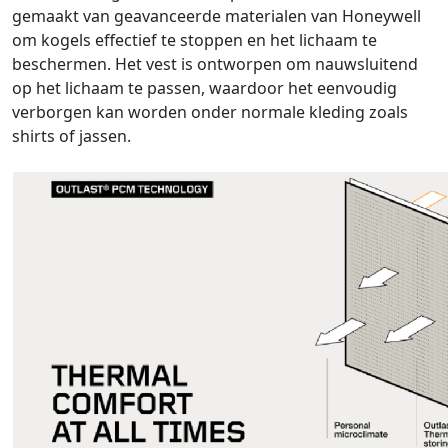
gemaakt van geavanceerde materialen van Honeywell
om kogels effectief te stoppen en het lichaam te
beschermen. Het vest is ontworpen om nauwsluitend
op het lichaam te passen, waardoor het eenvoudig
verborgen kan worden onder normale kleding zoals
shirts of jassen.