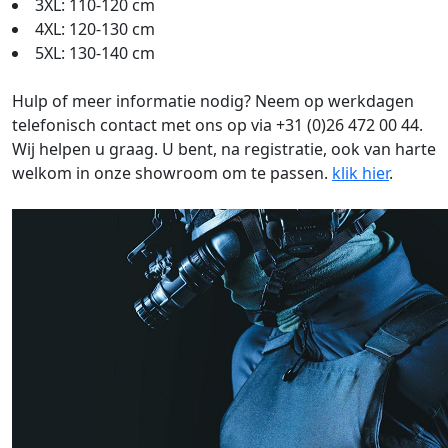
3XL: 110-120 cm
4XL: 120-130 cm
5XL: 130-140 cm
Hulp of meer informatie nodig? Neem op werkdagen
telefonisch contact met ons op via +31 (0)26 472 00 44.
Wij helpen u graag. U bent, na registratie, ook van harte
welkom in onze showroom om te passen.
klik hier
.