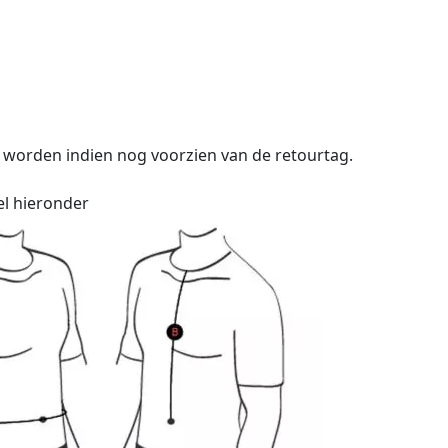
 worden indien nog voorzien van de retourtag.
el hieronder