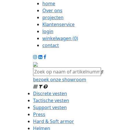
home
Over ons
projecten
Klantenservice
login
winkelwagen (
0
)
contact
bezoek onze showroom
Discrete vesten
Tactische vesten
Support vesten
Press
Hard & Soft armor
Helmen