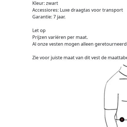
Kleur: zwart
Accessiores: Luxe draagtas voor transport
Garantie: 7 jaar.
Let op
Prijzen variëren per maat.
Al onze vesten mogen alleen geretourneerd
Zie voor juiste maat van dit vest de maattab