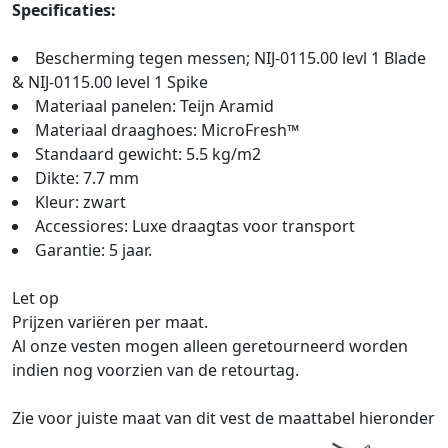
Specificaties:
Bescherming tegen messen; NIJ-0115.00 levl 1 Blade
& NIJ-0115.00 level 1 Spike
Materiaal panelen: Teijn Aramid
Materiaal draaghoes: MicroFresh™
Standaard gewicht: 5.5 kg/m2
Dikte: 7.7 mm
Kleur: zwart
Accessiores: Luxe draagtas voor transport
Garantie: 5 jaar.
Let op
Prijzen variëren per maat.
Al onze vesten mogen alleen geretourneerd worden
indien nog voorzien van de retourtag.
Zie voor juiste maat van dit vest de maattabel hieronder