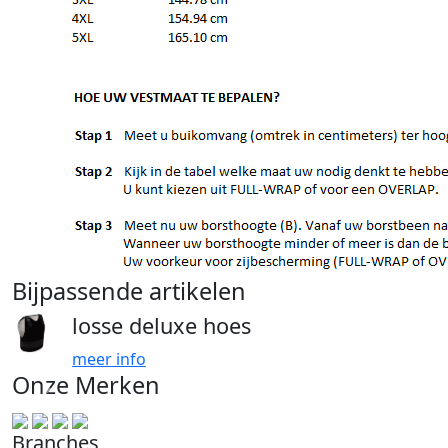
Bijpassende artikelen
losse deluxe hoes
meer info
Onze Merken
Branches