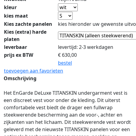
kleur
kies maat
Kies zachte panelen
kies hieronder uw gewenste uitvo
Kies (extra) harde
platen
leverbaar
levertijd: 2-3 werkdagen
prijs ex BTW
€
630,00
bestel
toevoegen aan favorieten
Omschrijving
Het EnGarde DeLuxe TITANSKIN undergarment vest is
een discreet vest voor onder de kleding. Dit uiterst
comfortabele vest biedt de drager een fullwrap
steekwerende bescherming aan de voor-, achter en
zijkanten van het lichaam. Dit steekwerende vest wordt
geleverd met de nieuwste TITANSKIN panelen voor een