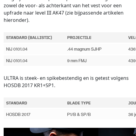
zowel de voor- als achterkant van het vest voor een
upfrade naar level III AK47 (zie bijpassende artikelen
hieronder).
ULTRA is steek- en spikebestendig en is getest volgens
HOSDB 2017 KR1+SP1.