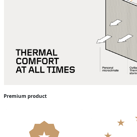
Premium product