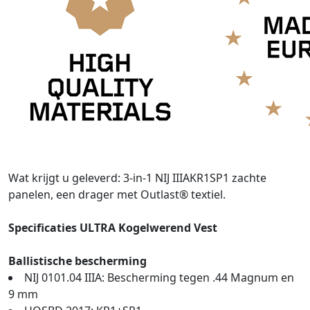
Wat krijgt u geleverd: 3-in-1 NIJ IIIAKR1SP1 zachte
panelen, een drager met Outlast® textiel.
Specificaties ULTRA Kogelwerend Vest
Ballistische bescherming
NIJ 0101.04 IIIA: Bescherming tegen .44 Magnum en
9 mm