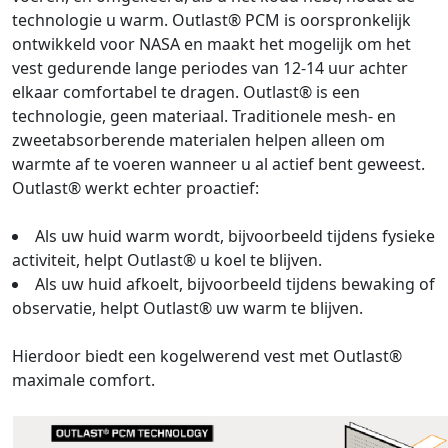
technologie u warm. Outlast® PCM is oorspronkelijk
ontwikkeld voor NASA en maakt het mogelijk om het
vest gedurende lange periodes van 12-14 uur achter
elkaar comfortabel te dragen. Outlast® is een
technologie, geen materiaal. Traditionele mesh- en
zweetabsorberende materialen helpen alleen om
warmte af te voeren wanneer u al actief bent geweest.
Outlast® werkt echter proactief:
Als uw huid warm wordt, bijvoorbeeld tijdens fysieke
activiteit, helpt Outlast® u koel te blijven.
Als uw huid afkoelt, bijvoorbeeld tijdens bewaking of
observatie, helpt Outlast® uw warm te blijven.
Hierdoor biedt een kogelwerend vest met Outlast®
maximale comfort.