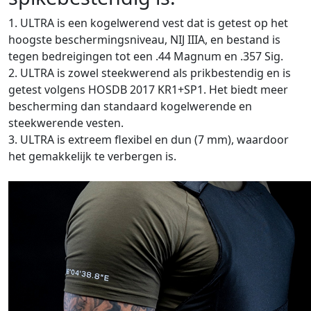
1. ULTRA is een kogelwerend vest dat is getest op het
hoogste beschermingsniveau, NIJ IIIA, en bestand is
tegen bedreigingen tot een .44 Magnum en .357 Sig.
2. ULTRA is zowel steekwerend als prikbestendig en is
getest volgens HOSDB 2017 KR1+SP1. Het biedt meer
bescherming dan standaard kogelwerende en
steekwerende vesten.
3. ULTRA is extreem flexibel en dun (7 mm), waardoor
het gemakkelijk te verbergen is.