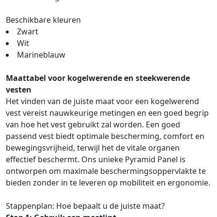
Beschikbare kleuren
Zwart
Wit
Marineblauw
Maattabel voor kogelwerende en steekwerende
vesten
Het vinden van de juiste maat voor een kogelwerend
vest vereist nauwkeurige metingen en een goed begrip
van hoe het vest gebruikt zal worden. Een goed
passend vest biedt optimale bescherming, comfort en
bewegingsvrijheid, terwijl het de vitale organen
effectief beschermt. Ons unieke Pyramid Panel is
ontworpen om maximale beschermingsoppervlakte te
bieden zonder in te leveren op mobiliteit en ergonomie.
Stappenplan: Hoe bepaalt u de juiste maat?