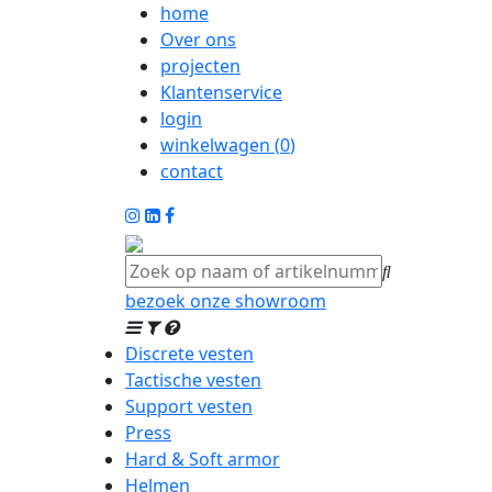
home
Over ons
projecten
Klantenservice
login
winkelwagen (
0
)
contact
bezoek onze showroom
Discrete vesten
Tactische vesten
Support vesten
Press
Hard & Soft armor
Helmen