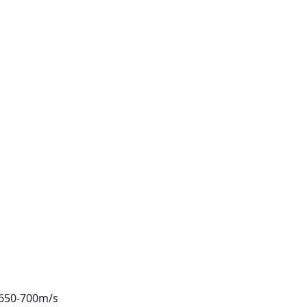
 650-700m/s