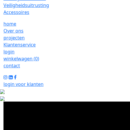
Veiligheidsuitrusting
Accessoires
home
Over ons
projecten
Klantenservice
login
winkelwagen (
0
)
contact
login voor klanten