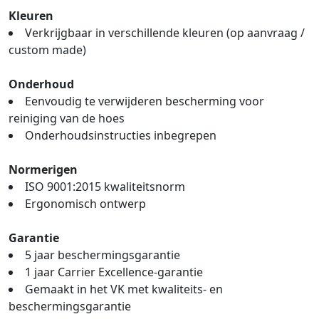
Kleuren
Verkrijgbaar in verschillende kleuren (op aanvraag /
custom made)
Onderhoud
Eenvoudig te verwijderen bescherming voor
reiniging van de hoes
Onderhoudsinstructies inbegrepen
Normerigen
ISO 9001:2015 kwaliteitsnorm
Ergonomisch ontwerp
Garantie
5 jaar beschermingsgarantie
1 jaar Carrier Excellence-garantie
Gemaakt in het VK met kwaliteits- en
beschermingsgarantie