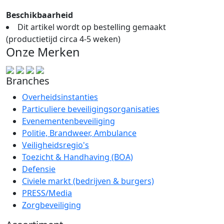
Beschikbaarheid
Dit artikel wordt op bestelling gemaakt
(productietijd circa 4-5 weken)
Onze Merken
Branches
Overheidsinstanties
Particuliere beveiligingsorganisaties
Evenementenbeveiliging
Politie, Brandweer, Ambulance
Veiligheidsregio's
Toezicht & Handhaving (BOA)
Defensie
Civiele markt (bedrijven & burgers)
PRESS/Media
Zorgbeveiliging