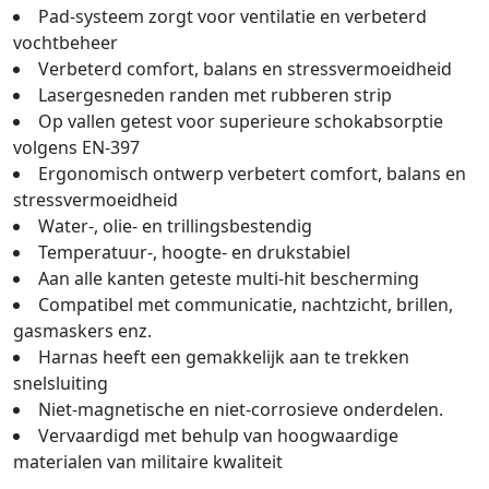
Pad-systeem zorgt voor ventilatie en verbeterd
vochtbeheer
Verbeterd comfort, balans en stressvermoeidheid
Lasergesneden randen met rubberen strip
Op vallen getest voor superieure schokabsorptie
volgens EN-397
Ergonomisch ontwerp verbetert comfort, balans en
stressvermoeidheid
Water-, olie- en trillingsbestendig
Temperatuur-, hoogte- en drukstabiel
Aan alle kanten geteste multi-hit bescherming
Compatibel met communicatie, nachtzicht, brillen,
gasmaskers enz.
Harnas heeft een gemakkelijk aan te trekken
snelsluiting
Niet-magnetische en niet-corrosieve onderdelen.
Vervaardigd met behulp van hoogwaardige
materialen van militaire kwaliteit