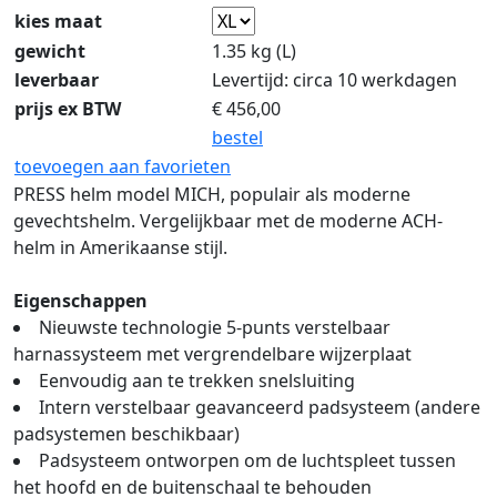
kies maat
gewicht
1.35 kg (L)
leverbaar
Levertijd: circa 10 werkdagen
prijs ex BTW
€
456,00
bestel
toevoegen aan favorieten
PRESS helm model MICH, populair als moderne
gevechtshelm. Vergelijkbaar met de moderne ACH-
helm in Amerikaanse stijl.
Eigenschappen
Nieuwste technologie 5-punts verstelbaar
harnassysteem met vergrendelbare wijzerplaat
Eenvoudig aan te trekken snelsluiting
Intern verstelbaar geavanceerd padsysteem (andere
padsystemen beschikbaar)
Padsysteem ontworpen om de luchtspleet tussen
het hoofd en de buitenschaal te behouden