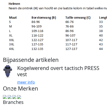
Bijpassende artikelen
Kogelwerend overt tactisch PRESS
vest
meer info
Onze Merken
Branches