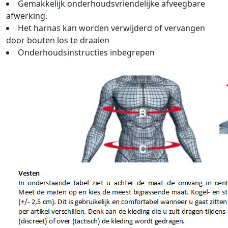
Gemakkelijk onderhoudsvriendelijke afveegbare
afwerking.
Het harnas kan worden verwijderd of vervangen
door bouten los te draaien
Onderhoudsinstructies inbegrepen