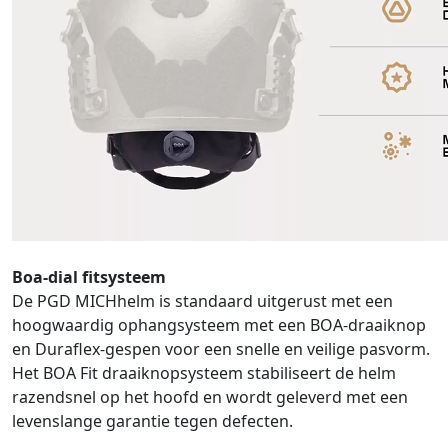
Boa-dial fitsysteem
De PGD MICHhelm is standaard uitgerust met een
hoogwaardig ophangsysteem met een BOA-draaiknop
en Duraflex-gespen voor een snelle en veilige pasvorm.
Het BOA Fit draaiknopsysteem stabiliseert de helm
razendsnel op het hoofd en wordt geleverd met een
levenslange garantie tegen defecten.