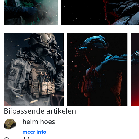
Bijpassende artikelen
helm hoes
meer info