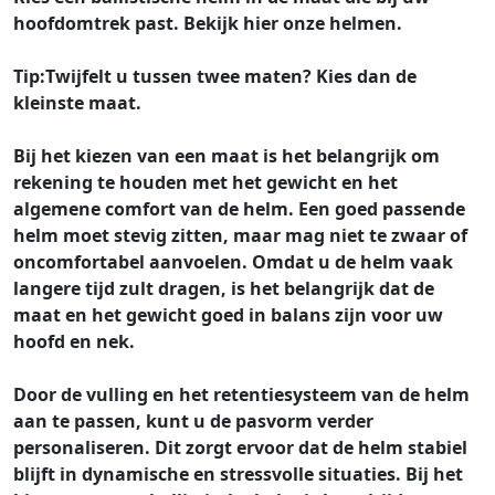
hoofdomtrek past. Bekijk hier onze helmen.
Tip:
Twijfelt u tussen twee maten? Kies dan de
kleinste maat.
Bij het kiezen van een maat is het belangrijk om
rekening te houden met het gewicht en het
algemene comfort van de helm. Een goed passende
helm moet stevig zitten, maar mag niet te zwaar of
oncomfortabel aanvoelen. Omdat u de helm vaak
langere tijd zult dragen, is het belangrijk dat de
maat en het gewicht goed in balans zijn voor uw
hoofd en nek.
Door de vulling en het retentiesysteem van de helm
aan te passen, kunt u de pasvorm verder
personaliseren. Dit zorgt ervoor dat de helm stabiel
blijft in dynamische en stressvolle situaties. Bij het