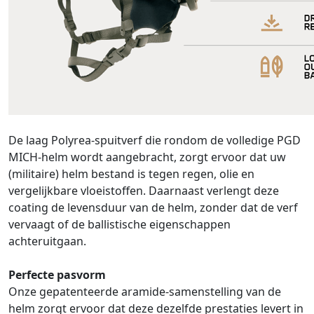
De laag Polyrea-spuitverf die rondom de volledige PGD
MICH-helm wordt aangebracht, zorgt ervoor dat uw
(militaire) helm bestand is tegen regen, olie en
vergelijkbare vloeistoffen. Daarnaast verlengt deze
coating de levensduur van de helm, zonder dat de verf
vervaagt of de ballistische eigenschappen
achteruitgaan.
Perfecte pasvorm
Onze gepatenteerde aramide-samenstelling van de
helm zorgt ervoor dat deze dezelfde prestaties levert in