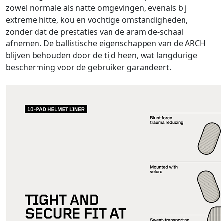
zowel normale als natte omgevingen, evenals bij
extreme hitte, kou en vochtige omstandigheden,
zonder dat de prestaties van de aramide-schaal
afnemen. De ballistische eigenschappen van de ARCH
blijven behouden door de tijd heen, wat langdurige
bescherming voor de gebruiker garandeert.