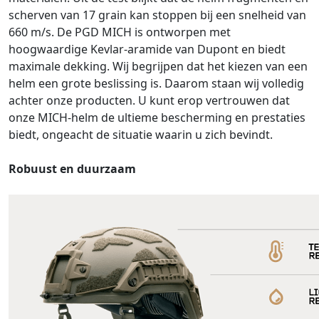
scherven van 17 grain kan stoppen bij een snelheid van
660 m/s. De PGD MICH is ontworpen met
hoogwaardige Kevlar-aramide van Dupont en biedt
maximale dekking. Wij begrijpen dat het kiezen van een
helm een grote beslissing is. Daarom staan wij volledig
achter onze producten. U kunt erop vertrouwen dat
onze MICH-helm de ultieme bescherming en prestaties
biedt, ongeacht de situatie waarin u zich bevindt.
Robuust en duurzaam