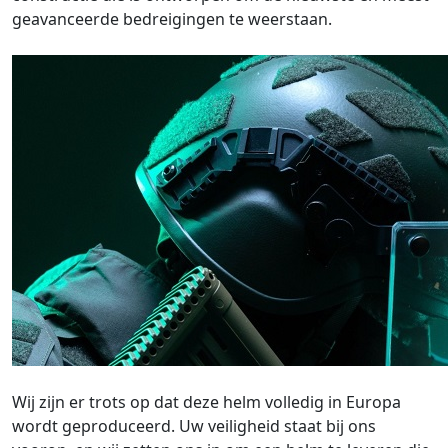
geavanceerde bedreigingen te weerstaan.
Wij zijn er trots op dat deze helm volledig in Europa
wordt geproduceerd. Uw veiligheid staat bij ons