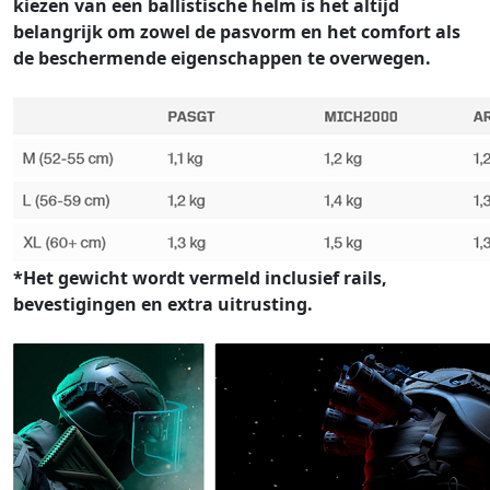
kiezen van een ballistische helm is het altijd
belangrijk om zowel de pasvorm en het comfort als
de beschermende eigenschappen te overwegen.
*Het gewicht wordt vermeld inclusief rails,
bevestigingen en extra uitrusting.