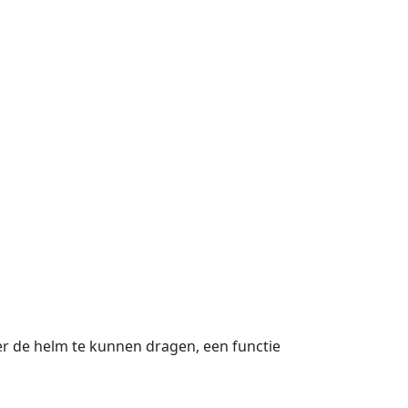
 de helm te kunnen dragen, een functie