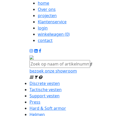
home
Over ons
projecten
Klantenservice
login
winkelwagen (
0
)
contact
bezoek onze showroom
Discrete vesten
Tactische vesten
Support vesten
Press
Hard & Soft armor
Helmen