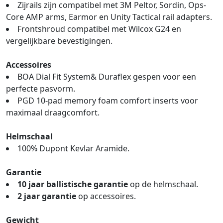
Zijrails zijn compatibel met 3M Peltor, Sordin, Ops-
Core AMP arms, Earmor en Unity Tactical rail adapters.
Frontshroud compatibel met Wilcox G24 en
vergelijkbare bevestigingen.
Accessoires
BOA Dial Fit System& Duraflex gespen voor een
perfecte pasvorm.
PGD 10-pad memory foam comfort inserts voor
maximaal draagcomfort.
Helmschaal
100% Dupont Kevlar Aramide.
Garantie
10 jaar ballistische garantie
op de helmschaal.
2 jaar garantie
op accessoires.
Gewicht