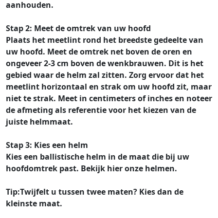
aanhouden.
Stap 2: Meet de omtrek van uw hoofd
Plaats het meetlint rond het breedste gedeelte van
uw hoofd. Meet de omtrek net boven de oren en
ongeveer 2-3 cm boven de wenkbrauwen. Dit is het
gebied waar de helm zal zitten. Zorg ervoor dat het
meetlint horizontaal en strak om uw hoofd zit, maar
niet te strak. Meet in centimeters of inches en noteer
de afmeting als referentie voor het kiezen van de
juiste helmmaat.
Stap 3: Kies een helm
Kies een ballistische helm in de maat die bij uw
hoofdomtrek past. Bekijk hier onze helmen.
Tip:
Twijfelt u tussen twee maten? Kies dan de
kleinste maat.