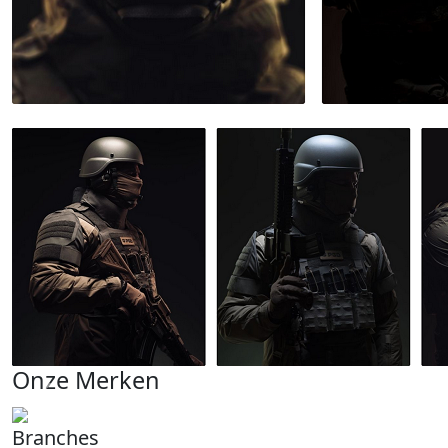
Onze Merken
Branches