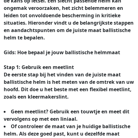
de kans op letsel. Een slecht passende helm kan
ongemak veroorzaken, het zicht belemmeren en
leiden tot onvoldoende bescherming in kritieke
situaties. Hieronder vindt u de belangrijkste stappen
en aandachtspunten om de juiste maat ballistische
helm te bepalen.
Gids: Hoe bepaal je jouw ballistische helmmaat
Stap 1: Gebruik een meetlint
De eerste stap bij het vinden van de juiste maat
ballistische helm is het meten van de omtrek van uw
hoofd. Dit doe u het beste met een flexibel meetlint,
zoals een kleermakerslint.
Geen meetlint? Gebruik een touwtje en meet dit
vervolgens op met een liniaal.
Of controleer de maat van je huidige ballistische
helm. Als deze goed past, kunt u dezelfde maat