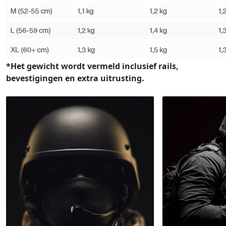
*Het gewicht wordt vermeld inclusief rails,
bevestigingen en extra uitrusting.