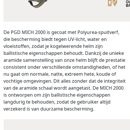
De PGD MICH 2000 is gecoat met Polyurea-spuitverf,
die bescherming biedt tegen UV-licht, water en
vloeistoffen, zodat je kogelwerende helm zijn
ballistische eigenschappen behoudt. Dankzij de unieke
aramide samenstelling van onze helm blijft de prestatie
consistent onder verschillende omstandigheden, of het
nu gaat om normale, natte, extreem hete, koude of
vochtige omgevingen. Dit alles zonder dat de integriteit
van de aramide schaal wordt aangetast. De MICH 2000
is ontworpen om zijn ballistische eigenschappen
langdurig te behouden, zodat de gebruiker altijd
verzekerd is van duurzame bescherming.