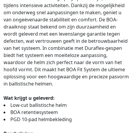
tijdens intensieve activiteiten. Dankzij de mogelijkheid
om onderweg snel aanpassingen te maken, geniet u
van ongeëvenaarde stabiliteit en comfort. De BOA-
draaiknop staat bekend om zijn duurzaamheid en
wordt geleverd met een levenslange garantie tegen
defecten, wat vertrouwen geeft in de betrouwbaarheid
van het systeem. In combinatie met Duraflex-gespen
biedt het systeem een moeiteloze aanpassing,
waardoor de helm zich perfect naar de vorm van het
hoofd vormt. Dit maakt het BOA Fit System de ultieme
oplossing voor een hoogwaardige en precieze pasvorm
in ballistische helmen.
Wat krijgt u geleverd:
Low-cut ballistische helm
BOA retentiesysteem
PGD 10-pad helmbekleding