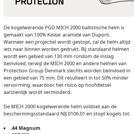
De kogelwerende PGD MICH 2000 ballistische helm is
gemaakt van 100% Kevlar aramide van Dupont.
Wanneer een projectiel wordt gestopt, zal de helm altijd
iets naar binnen worden gedrukt. Bij standaard helmen
wordt een gebied van 130 mm rondom de inslag
beïnvloed, terwijl de MICH 2000 en andere helmen van
Protection Group Denmark slechts worden beïnvloed in
een gebied van 75 mm. Dit resulteert in tot 50% minder
vervorming, waardoor het risico op hoofdletsel
aanzienlijk wordt verminderd.
De MICH 2000 kogelwerende helm voldoet aan de
beschermingsstandaard NIJ 0106.01 en stopt kogels tot:
.44 Magnum