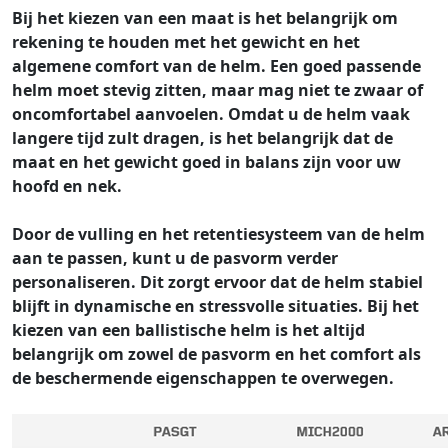
Bij het kiezen van een maat is het belangrijk om
rekening te houden met het gewicht en het
algemene comfort van de helm. Een goed passende
helm moet stevig zitten, maar mag niet te zwaar of
oncomfortabel aanvoelen. Omdat u de helm vaak
langere tijd zult dragen, is het belangrijk dat de
maat en het gewicht goed in balans zijn voor uw
hoofd en nek.
Door de vulling en het retentiesysteem van de helm
aan te passen, kunt u de pasvorm verder
personaliseren. Dit zorgt ervoor dat de helm stabiel
blijft in dynamische en stressvolle situaties. Bij het
kiezen van een ballistische helm is het altijd
belangrijk om zowel de pasvorm en het comfort als
de beschermende eigenschappen te overwegen.