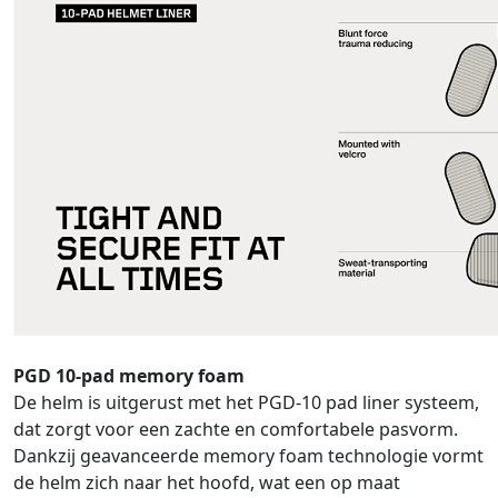
PGD 10-pad memory foam
De helm is uitgerust met het PGD-10 pad liner systeem,
dat zorgt voor een zachte en comfortabele pasvorm.
Dankzij geavanceerde memory foam technologie vormt
de helm zich naar het hoofd, wat een op maat