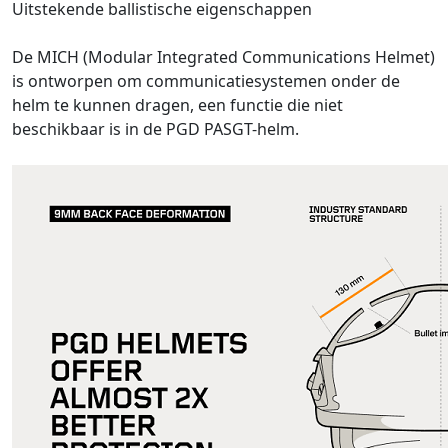
Uitstekende ballistische eigenschappen
De MICH (Modular Integrated Communications Helmet)
is ontworpen om communicatiesystemen onder de
helm te kunnen dragen, een functie die niet
beschikbaar is in de PGD PASGT-helm.