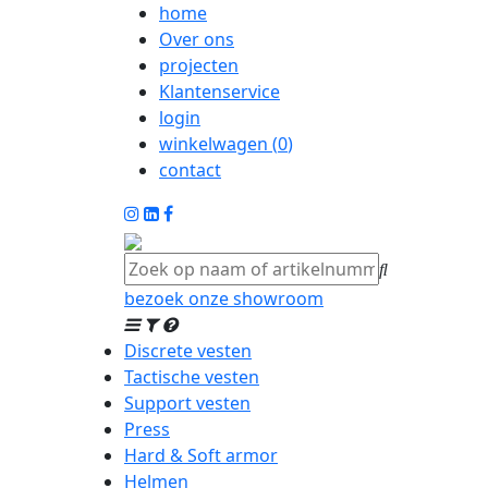
home
Over ons
projecten
Klantenservice
login
winkelwagen (
0
)
contact
bezoek onze showroom
Discrete vesten
Tactische vesten
Support vesten
Press
Hard & Soft armor
Helmen