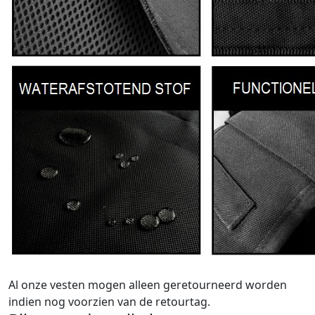
Al onze vesten mogen alleen geretourneerd worden
indien nog voorzien van de retourtag.