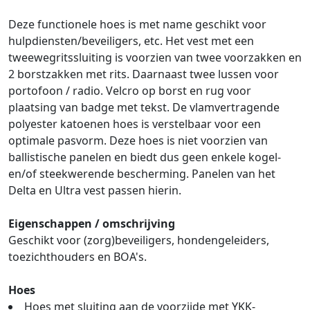
Deze functionele hoes is met name geschikt voor
hulpdiensten/beveiligers, etc. Het vest met een
tweewegritssluiting is voorzien van twee voorzakken en
2 borstzakken met rits. Daarnaast twee lussen voor
portofoon / radio. Velcro op borst en rug voor
plaatsing van badge met tekst. De vlamvertragende
polyester katoenen hoes is verstelbaar voor een
optimale pasvorm. Deze hoes is niet voorzien van
ballistische panelen en biedt dus geen enkele kogel-
en/of steekwerende bescherming. Panelen van het
Delta en Ultra vest passen hierin.
Eigenschappen / omschrijving
Geschikt voor (zorg)beveiligers, hondengeleiders,
toezichthouders en BOA's.
Hoes
Hoes met sluiting aan de voorzijde met YKK-