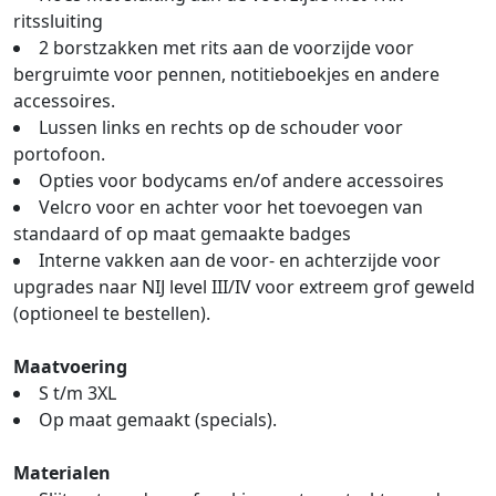
ritssluiting
2 borstzakken met rits aan de voorzijde voor
bergruimte voor pennen, notitieboekjes en andere
accessoires.
Lussen links en rechts op de schouder voor
portofoon.
Opties voor bodycams en/of andere accessoires
Velcro voor en achter voor het toevoegen van
standaard of op maat gemaakte badges
Interne vakken aan de voor- en achterzijde voor
upgrades naar NIJ level III/IV voor extreem grof geweld
(optioneel te bestellen).
Maatvoering
S t/m 3XL
Op maat gemaakt (specials).
Materialen