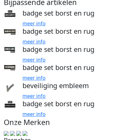
Bijpassende artikelen
badge set borst en rug
meer info
badge set borst en rug
meer info
badge set borst en rug
meer info
badge set borst en rug
meer info
beveiliging embleem
meer info
badge set borst en rug
meer info
Onze Merken