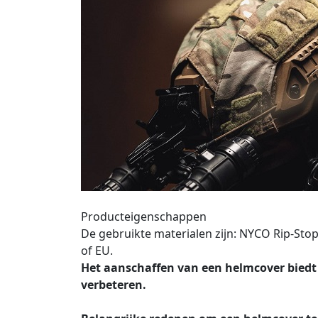
Producteigenschappen
De gebruikte materialen zijn: NYCO Rip-Stop
of EU.
Het aanschaffen van een helmcover biedt 
verbeteren.