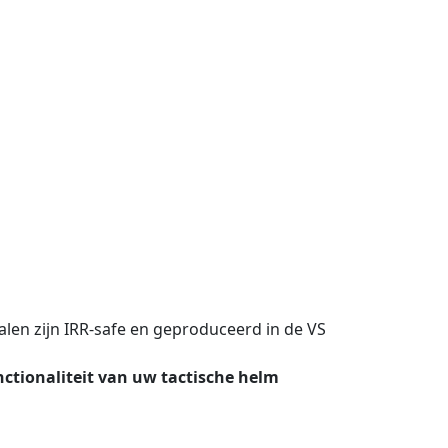
alen zijn IRR-safe en geproduceerd in de VS
ctionaliteit van uw tactische helm