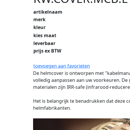
artikelnaam
merk
kleur
kies maat
leverbaar
prijs ex BTW
toevoegen aan favorieten
De helmcover is ontworpen met "kabelmanage
volledig aanpassen aan uw voorkeuren. De g
materialen zijn IRR-safe (infrarood-reducere
Het is belangrijk te benadrukken dat deze 
helmfabrikanten.