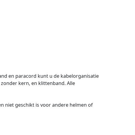
and en paracord kunt u de kabelorganisatie
onder kern, en klittenband. Alle
 niet geschikt is voor andere helmen of