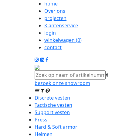
home
Over ons
projecten
Klantenservice
login
winkelwagen (
0
)
contact
bezoek onze showroom
Discrete vesten
Tactische vesten
Support vesten
Press
Hard & Soft armor
Helmen