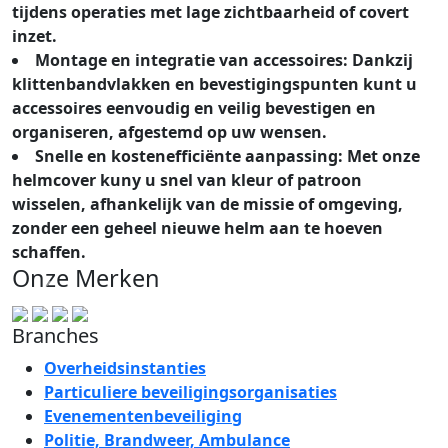
tijdens operaties met lage zichtbaarheid of covert
inzet.
Montage en integratie van accessoires: Dankzij
klittenbandvlakken en bevestigingspunten kunt u
accessoires eenvoudig en veilig bevestigen en
organiseren, afgestemd op uw wensen.
Snelle en kostenefficiënte aanpassing: Met onze
helmcover kuny u snel van kleur of patroon
wisselen, afhankelijk van de missie of omgeving,
zonder een geheel nieuwe helm aan te hoeven
schaffen.
Onze Merken
Branches
Overheidsinstanties
Particuliere beveiligingsorganisaties
Evenementenbeveiliging
Politie, Brandweer, Ambulance