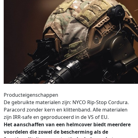
Producteigenschappen
De gebruikte materialen zijn: NYCO Rip-Stop Cordura.
Paracord zonder kern en klittenband. Alle materialen
zijn IRR-safe en geproduceerd in de VS of EU.
Het aanschaffen van een helmcover biedt meerdere
voordelen die zowel de bescherming als de