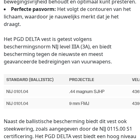
bewegingsvrijheid behoudt en optimaal kunt presteren.
Perfecte pasvorm:
Het volgt de contouren van het
lichaam, waardoor je nauwelijks merkt dat je het
draagt.
Het PGD DELTA vest is getest volgens
beschermingsnorm NIJ level IIIA (3A), en biedt
bescherming tegen de nieuwste en meest
geavanceerde bedreigingen van vuurwapens.
Naast de ballistische bescherming biedt dit vest ook
steekwering, zoals aangegeven door de NIJ 0115.00 S1
certificering. Het PGD DELTA vest biedt een hoog niveau