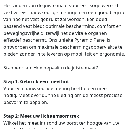
Het vinden van de juiste maat voor een kogelwerend
vest vereist nauwkeurige metingen en een goed begrip
van hoe het vest gebruikt zal worden. Een goed
passend vest biedt optimale bescherming, comfort en
bewegingsvrijheid, terwijl het de vitale organen
effectief beschermt. Ons unieke Pyramid Panel is
ontworpen om maximale beschermingsoppervlakte te
bieden zonder in te leveren op mobiliteit en ergonomie.
Stappenplan: Hoe bepaalt u de juiste maat?
Stap 1: Gebruik een meetlint
Voor een nauwkeurige meting heeft u een meetlint
nodig. Meet over dunne kleding om de meest precieze
pasvorm te bepalen.
Stap 2: Meet uw lichaamsomtrek
Wikkel het meetlint rond uw borst ter hoogte van uw