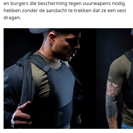
en burgers die bescherming tegen vuurwapens nodig
hebben zonder de aandacht te trekken dat ze een vest
dragen.