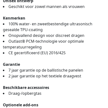
Unisex ontwerp
Geschikt voor zowel mannen als vrouwen
Kenmerken
100% water- en zweetbestendige ultrasonisch
gesealde TPU-coating
Onopvallend design voor discreet dragen
Outlast® PCM-technologie voor optimale
temperatuurregeling
CE gecertificeerd (EU) 2016/425
Garantie
7 jaar garantie op de ballistische panelen
2 jaar garantie op het textiele draagvest
Beschikbare accessoires
Draag-/opbergtas
Optionele add-ons