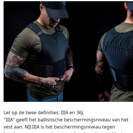
Let op de twee definities: IIIA en 36J.
"IIIA" geeft het ballistische beschermingsniveau van het
vest aan. NIJ IIIA is het beschermingsniveau tegen