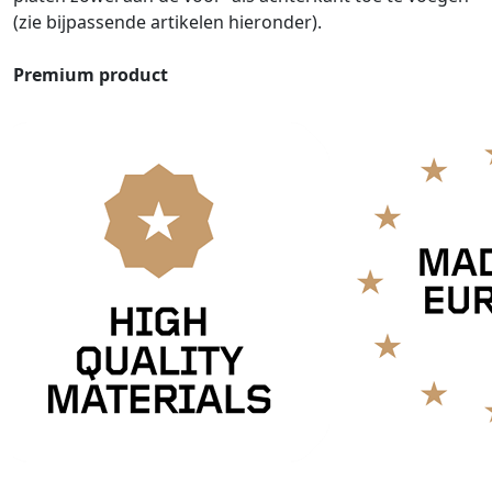
(zie bijpassende artikelen hieronder).
Premium product