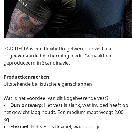
PGD DELTA is een flexibel kogelwerende vest, dat
ongeëvenaarde bescherming biedt. Gemaakt en
geproduceerd in Scandinavië.
Productkenmerken
Uitstekende ballistische eigenschappen
Wat is het voordeel van dit kogelwerende vest?
Dun ontwerp:
Het vest is slank, wat invloed heeft op
het gewicht laag houdt. Een medium maat weegt 2.00
kg.
Flexibel:
Het vest is flexibel, waardoor je