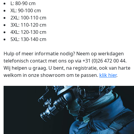
L: 80-90 cm
XL: 90-100 cm
2XL: 100-110 cm
3XL: 110-120 cm
4XL: 120-130 cm
5XL: 130-140 cm
Hulp of meer informatie nodig? Neem op werkdagen
telefonisch contact met ons op via +31 (0)26 472 00 44.
Wij helpen u graag. U bent, na registratie, ook van harte
welkom in onze showroom om te passen.
klik hier
.