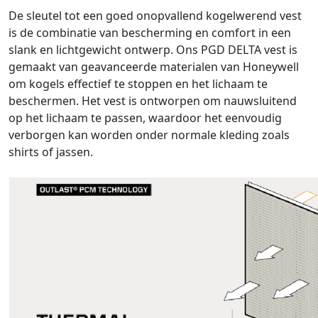
De sleutel tot een goed onopvallend kogelwerend vest
is de combinatie van bescherming en comfort in een
slank en lichtgewicht ontwerp. Ons PGD DELTA vest is
gemaakt van geavanceerde materialen van Honeywell
om kogels effectief te stoppen en het lichaam te
beschermen. Het vest is ontworpen om nauwsluitend
op het lichaam te passen, waardoor het eenvoudig
verborgen kan worden onder normale kleding zoals
shirts of jassen.