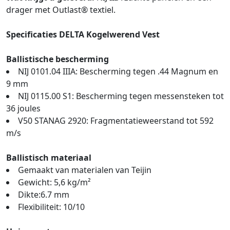
drager met Outlast® textiel.
Specificaties DELTA Kogelwerend Vest
Ballistische bescherming
NIJ 0101.04 IIIA: Bescherming tegen .44 Magnum en
9 mm
NIJ 0115.00 S1: Bescherming tegen messensteken tot
36 joules
V50 STANAG 2920: Fragmentatieweerstand tot 592
m/s
Ballistisch materiaal
Gemaakt van materialen van Teijin
Gewicht: 5,6 kg/m²
Dikte:6.7 mm
Flexibiliteit: 10/10