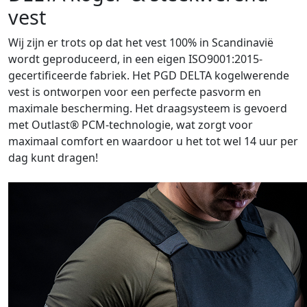
vest
Wij zijn er trots op dat het vest 100% in Scandinavië
wordt geproduceerd, in een eigen ISO9001:2015-
gecertificeerde fabriek. Het PGD DELTA kogelwerende
vest is ontworpen voor een perfecte pasvorm en
maximale bescherming. Het draagsysteem is gevoerd
met Outlast® PCM-technologie, wat zorgt voor
maximaal comfort en waardoor u het tot wel 14 uur per
dag kunt dragen!