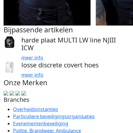
Bijpassende artikelen
harde plaat MULTI LW line NJIII
ICW
meer info
losse discrete covert hoes
meer info
Onze Merken
Branches
Overheidsinstanties
Particuliere beveiligingsorganisaties
Evenementenbeveiliging
Politie, Brandweer, Ambulance