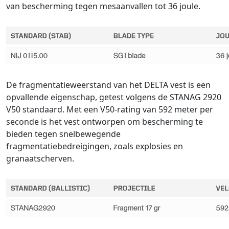
van bescherming tegen mesaanvallen tot 36 joule.
De fragmentatieweerstand van het DELTA vest is een
opvallende eigenschap, getest volgens de STANAG 2920
V50 standaard. Met een V50-rating van 592 meter per
seconde is het vest ontworpen om bescherming te
bieden tegen snelbewegende
fragmentatiebedreigingen, zoals explosies en
granaatscherven.