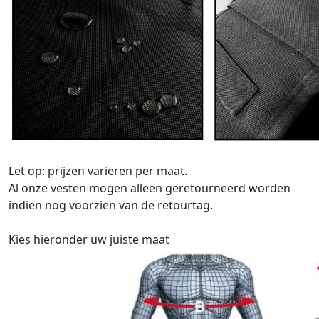
Let op: prijzen variëren per maat.
Al onze vesten mogen alleen geretourneerd worden
indien nog voorzien van de retourtag.
Kies hieronder uw juiste maat