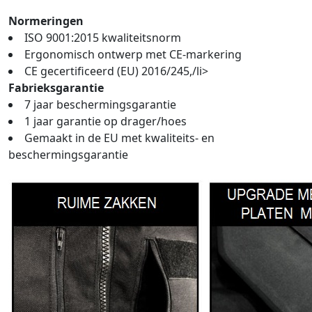
Normeringen
ISO 9001:2015 kwaliteitsnorm
Ergonomisch ontwerp met CE-markering
CE gecertificeerd (EU) 2016/245,/li>
Fabrieksgarantie
7 jaar beschermingsgarantie
1 jaar garantie op drager/hoes
Gemaakt in de EU met kwaliteits- en
beschermingsgarantie