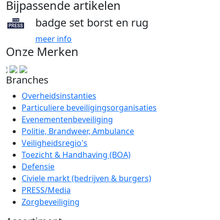
Bijpassende artikelen
badge set borst en rug
meer info
Onze Merken
Branches
Overheidsinstanties
Particuliere beveiligingsorganisaties
Evenementenbeveiliging
Politie, Brandweer, Ambulance
Veiligheidsregio's
Toezicht & Handhaving (BOA)
Defensie
Civiele markt (bedrijven & burgers)
PRESS/Media
Zorgbeveiliging