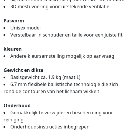
3D mesh-voering voor uitstekende ventilatie
Pasvorm
Unisex model
Verstelbaar in schouder en taille voor een juiste fit
kleuren
Andere kleursamstelling mogelijk op aanvraag
Gewicht en dikte
Basisgewicht ca. 1,9 kg (maat L)
6.7 mm flexibele ballistische technologie die zich
rond de contouren van het lichaam wikkelt
Onderhoud
Gemakkelijk te verwijderen bescherming voor
reiniging
Onderhoudsinstructies inbegrepen