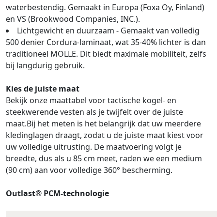
waterbestendig. Gemaakt in Europa (Foxa Oy, Finland)
en VS (Brookwood Companies, INC.).
Lichtgewicht en duurzaam - Gemaakt van volledig
500 denier Cordura-laminaat, wat 35-40% lichter is dan
traditioneel MOLLE. Dit biedt maximale mobiliteit, zelfs
bij langdurig gebruik.
Kies de juiste maat
Bekijk onze maattabel voor tactische kogel- en
steekwerende vesten als je twijfelt over de juiste
maat.Bij het meten is het belangrijk dat uw meerdere
kledinglagen draagt, zodat u de juiste maat kiest voor
uw volledige uitrusting. De maatvoering volgt je
breedte, dus als u 85 cm meet, raden we een medium
(90 cm) aan voor volledige 360° bescherming.
Outlast® PCM-technologie