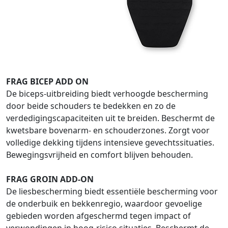
FRAG BICEP ADD ON
De biceps-uitbreiding biedt verhoogde bescherming
door beide schouders te bedekken en zo de
verdedigingscapaciteiten uit te breiden. Beschermt de
kwetsbare bovenarm- en schouderzones. Zorgt voor
volledige dekking tijdens intensieve gevechtssituaties.
Bewegingsvrijheid en comfort blijven behouden.
FRAG GROIN ADD-ON
De liesbescherming biedt essentiële bescherming voor
de onderbuik en bekkenregio, waardoor gevoelige
gebieden worden afgeschermd tegen impact of