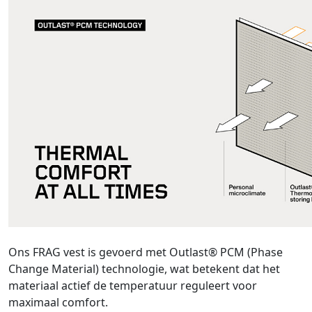
Ons FRAG vest is gevoerd met Outlast® PCM (Phase
Change Material) technologie, wat betekent dat het
materiaal actief de temperatuur reguleert voor
maximaal comfort.