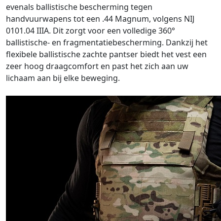
evenals ballistische bescherming tegen
handvuurwapens tot een .44 Magnum, volgens NIJ
0101.04 IIIA. Dit zorgt voor een volledige 360°
ballistische- en fragmentatiebescherming. Dankzij het
flexibele ballistische zachte pantser biedt het vest een
zeer hoog draagcomfort en past het zich aan uw
lichaam aan bij elke beweging.