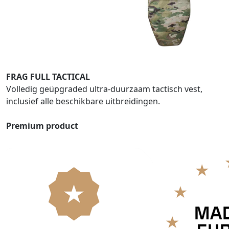
FRAG FULL TACTICAL
Volledig geüpgraded ultra-duurzaam tactisch vest,
inclusief alle beschikbare uitbreidingen.
Premium product