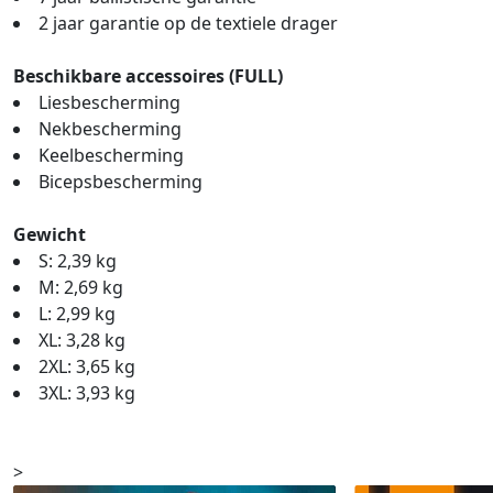
2 jaar garantie op de textiele drager
Beschikbare accessoires (FULL)
Liesbescherming
Nekbescherming
Keelbescherming
Bicepsbescherming
Gewicht
S: 2,39 kg
M: 2,69 kg
L: 2,99 kg
XL: 3,28 kg
2XL: 3,65 kg
3XL: 3,93 kg
>