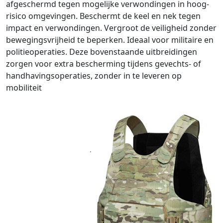
afgeschermd tegen mogelijke verwondingen in hoog-
risico omgevingen. Beschermt de keel en nek tegen
impact en verwondingen. Vergroot de veiligheid zonder
bewegingsvrijheid te beperken. Ideaal voor militaire en
politieoperaties. Deze bovenstaande uitbreidingen
zorgen voor extra bescherming tijdens gevechts- of
handhavingsoperaties, zonder in te leveren op
mobiliteit