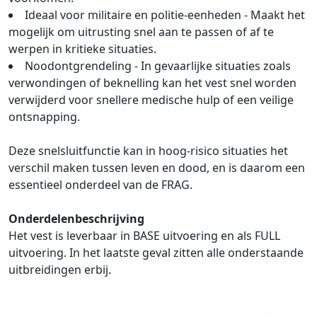
Ideaal voor militaire en politie-eenheden - Maakt het
mogelijk om uitrusting snel aan te passen of af te
werpen in kritieke situaties.
Noodontgrendeling - In gevaarlijke situaties zoals
verwondingen of beknelling kan het vest snel worden
verwijderd voor snellere medische hulp of een veilige
ontsnapping.
Deze snelsluitfunctie kan in hoog-risico situaties het
verschil maken tussen leven en dood, en is daarom een
essentieel onderdeel van de FRAG.
Onderdelenbeschrijving
Het vest is leverbaar in BASE uitvoering en als FULL
uitvoering. In het laatste geval zitten alle onderstaande
uitbreidingen erbij.