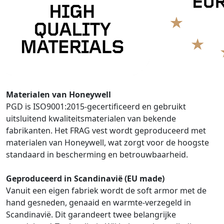
Materialen van Honeywell
PGD is ISO9001:2015-gecertificeerd en gebruikt
uitsluitend kwaliteitsmaterialen van bekende
fabrikanten. Het FRAG vest wordt geproduceerd met
materialen van Honeywell, wat zorgt voor de hoogste
standaard in bescherming en betrouwbaarheid.
Geproduceerd in Scandinavië (EU made)
Vanuit een eigen fabriek wordt de soft armor met de
hand gesneden, genaaid en warmte-verzegeld in
Scandinavië. Dit garandeert twee belangrijke