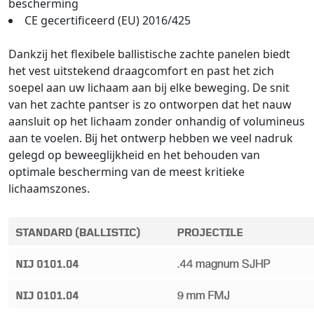
bescherming
CE gecertificeerd (EU) 2016/425
Dankzij het flexibele ballistische zachte panelen biedt
het vest uitstekend draagcomfort en past het zich
soepel aan uw lichaam aan bij elke beweging. De snit
van het zachte pantser is zo ontworpen dat het nauw
aansluit op het lichaam zonder onhandig of volumineus
aan te voelen. Bij het ontwerp hebben we veel nadruk
gelegd op beweeglijkheid en het behouden van
optimale bescherming van de meest kritieke
lichaamszones.