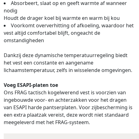
Absorbeert, slaat op en geeft warmte af wanneer
nodig
Houdt de drager koel bij warmte en warm bij kou
Voorkomt oververhitting of afkoeling, waardoor het
vest altijd comfortabel blijft, ongeacht de
omstandigheden
Dankzij deze dynamische temperatuurregeling biedt
het vest een constante en aangename
lichaamstemperatuur, zelfs in wisselende omgevingen.
Voeg ESAPI-platen toe
Ons FRAG tactisch kogelwerend vest is voorzien van
ingebouwde voor- en achterzakken voor het dragen
van ESAPI harde pantserplaten. Voor zijbescherming is
een extra plaatzak vereist, deze wordt niet standaard
meegeleverd met het FRAG-systeem.