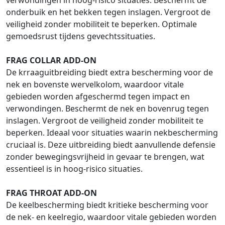
verwondingen in hoog-risico situaties. Beschermt de
onderbuik en het bekken tegen inslagen. Vergroot de
veiligheid zonder mobiliteit te beperken. Optimale
gemoedsrust tijdens gevechtssituaties.
FRAG COLLAR ADD-ON
De krraaguitbreiding biedt extra bescherming voor de
nek en bovenste wervelkolom, waardoor vitale
gebieden worden afgeschermd tegen impact en
verwondingen. Beschermt de nek en bovenrug tegen
inslagen. Vergroot de veiligheid zonder mobiliteit te
beperken. Ideaal voor situaties waarin nekbescherming
cruciaal is. Deze uitbreiding biedt aanvullende defensie
zonder bewegingsvrijheid in gevaar te brengen, wat
essentieel is in hoog-risico situaties.
FRAG THROAT ADD-ON
De keelbescherming biedt kritieke bescherming voor
de nek- en keelregio, waardoor vitale gebieden worden