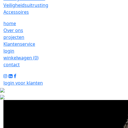
Veiligheidsuitrusting
Accessoires
home
Over ons
projecten
Klantenservice
login
winkelwagen (
0
)
contact
login voor klanten