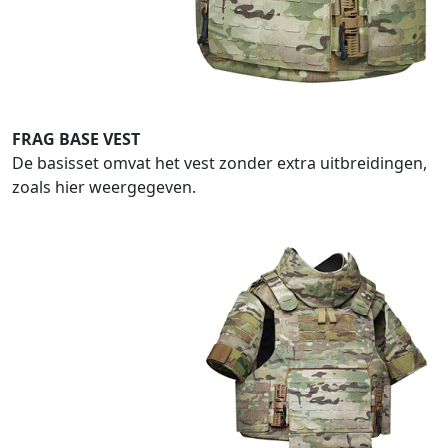
FRAG BASE VEST
De basisset omvat het vest zonder extra uitbreidingen,
zoals hier weergegeven.