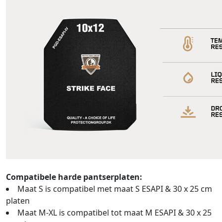
Compatibele harde pantserplaten:
Maat S is compatibel met maat S ESAPI & 30 x 25 cm
platen
Maat M-XL is compatibel tot maat M ESAPI & 30 x 25