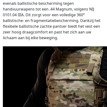
evenals ballistische bescherming tegen
handvuurwapens tot een .44 Magnum, volgens NIJ
0101.04 IIIA. Dit zorgt voor een volledige 360°
ballistische- en fragmentatiebescherming. Dankzij het
flexibele ballistische zachte pantser biedt het vest een
zeer hoog draagcomfort en past het zich aan uw
lichaam aan bij elke beweging.