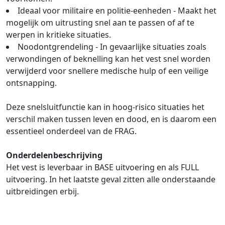
Ideaal voor militaire en politie-eenheden - Maakt het
mogelijk om uitrusting snel aan te passen of af te
werpen in kritieke situaties.
Noodontgrendeling - In gevaarlijke situaties zoals
verwondingen of beknelling kan het vest snel worden
verwijderd voor snellere medische hulp of een veilige
ontsnapping.
Deze snelsluitfunctie kan in hoog-risico situaties het
verschil maken tussen leven en dood, en is daarom een
essentieel onderdeel van de FRAG.
Onderdelenbeschrijving
Het vest is leverbaar in BASE uitvoering en als FULL
uitvoering. In het laatste geval zitten alle onderstaande
uitbreidingen erbij.