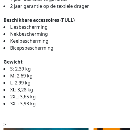
2 jaar garantie op de textiele drager
Beschikbare accessoires (FULL)
Liesbescherming
Nekbescherming
Keelbescherming
Bicepsbescherming
Gewicht
S: 2,39 kg
M: 2,69 kg
L: 2,99 kg
XL: 3,28 kg
2XL: 3,65 kg
3XL: 3,93 kg
>