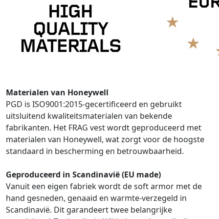
Materialen van Honeywell
PGD is ISO9001:2015-gecertificeerd en gebruikt
uitsluitend kwaliteitsmaterialen van bekende
fabrikanten. Het FRAG vest wordt geproduceerd met
materialen van Honeywell, wat zorgt voor de hoogste
standaard in bescherming en betrouwbaarheid.
Geproduceerd in Scandinavië (EU made)
Vanuit een eigen fabriek wordt de soft armor met de
hand gesneden, genaaid en warmte-verzegeld in
Scandinavië. Dit garandeert twee belangrijke