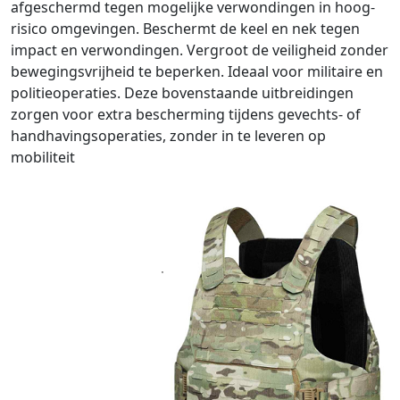
afgeschermd tegen mogelijke verwondingen in hoog-
risico omgevingen. Beschermt de keel en nek tegen
impact en verwondingen. Vergroot de veiligheid zonder
bewegingsvrijheid te beperken. Ideaal voor militaire en
politieoperaties. Deze bovenstaande uitbreidingen
zorgen voor extra bescherming tijdens gevechts- of
handhavingsoperaties, zonder in te leveren op
mobiliteit