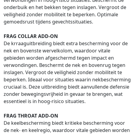
verwondingen in hoog-risico situaties. Beschermt de
onderbuik en het bekken tegen inslagen. Vergroot de
veiligheid zonder mobiliteit te beperken. Optimale
gemoedsrust tijdens gevechtssituaties.
FRAG COLLAR ADD-ON
De krraaguitbreiding biedt extra bescherming voor de
nek en bovenste wervelkolom, waardoor vitale
gebieden worden afgeschermd tegen impact en
verwondingen. Beschermt de nek en bovenrug tegen
inslagen. Vergroot de veiligheid zonder mobiliteit te
beperken. Ideaal voor situaties waarin nekbescherming
cruciaal is. Deze uitbreiding biedt aanvullende defensie
zonder bewegingsvrijheid in gevaar te brengen, wat
essentieel is in hoog-risico situaties.
FRAG THROAT ADD-ON
De keelbescherming biedt kritieke bescherming voor
de nek- en keelregio, waardoor vitale gebieden worden