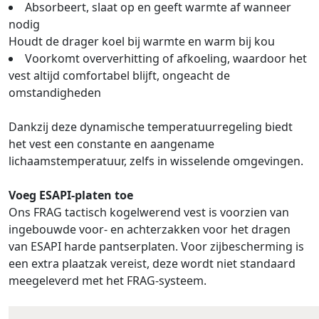
Absorbeert, slaat op en geeft warmte af wanneer
nodig
Houdt de drager koel bij warmte en warm bij kou
Voorkomt oververhitting of afkoeling, waardoor het
vest altijd comfortabel blijft, ongeacht de
omstandigheden
Dankzij deze dynamische temperatuurregeling biedt
het vest een constante en aangename
lichaamstemperatuur, zelfs in wisselende omgevingen.
Voeg ESAPI-platen toe
Ons FRAG tactisch kogelwerend vest is voorzien van
ingebouwde voor- en achterzakken voor het dragen
van ESAPI harde pantserplaten. Voor zijbescherming is
een extra plaatzak vereist, deze wordt niet standaard
meegeleverd met het FRAG-systeem.