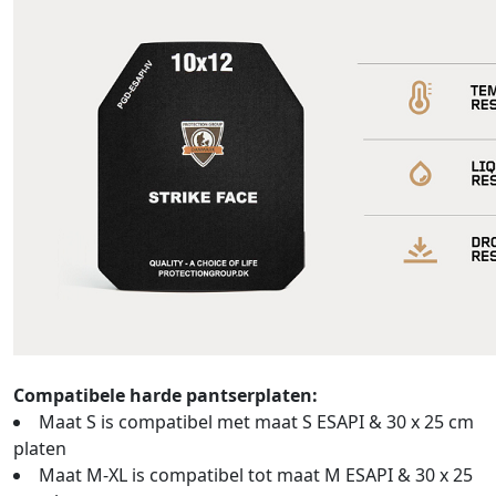
Compatibele harde pantserplaten:
Maat S is compatibel met maat S ESAPI & 30 x 25 cm
platen
Maat M-XL is compatibel tot maat M ESAPI & 30 x 25