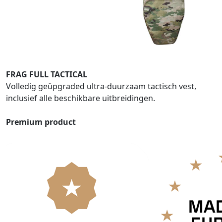
FRAG FULL TACTICAL
Volledig geüpgraded ultra-duurzaam tactisch vest,
inclusief alle beschikbare uitbreidingen.
Premium product