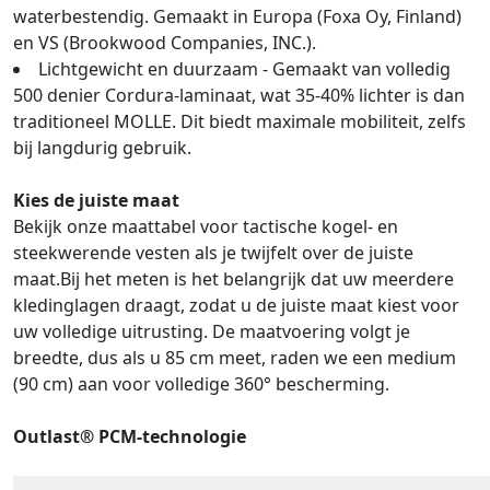
waterbestendig. Gemaakt in Europa (Foxa Oy, Finland)
en VS (Brookwood Companies, INC.).
Lichtgewicht en duurzaam - Gemaakt van volledig
500 denier Cordura-laminaat, wat 35-40% lichter is dan
traditioneel MOLLE. Dit biedt maximale mobiliteit, zelfs
bij langdurig gebruik.
Kies de juiste maat
Bekijk onze maattabel voor tactische kogel- en
steekwerende vesten als je twijfelt over de juiste
maat.Bij het meten is het belangrijk dat uw meerdere
kledinglagen draagt, zodat u de juiste maat kiest voor
uw volledige uitrusting. De maatvoering volgt je
breedte, dus als u 85 cm meet, raden we een medium
(90 cm) aan voor volledige 360° bescherming.
Outlast® PCM-technologie