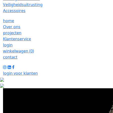
Veiligheidsuitrusting
Accessoires
home
Over ons
projecten
Klantenservice
login
winkelwagen (
0
)
contact
login voor klanten