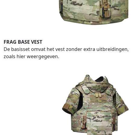
FRAG BASE VEST
De basisset omvat het vest zonder extra uitbreidingen,
zoals hier weergegeven.