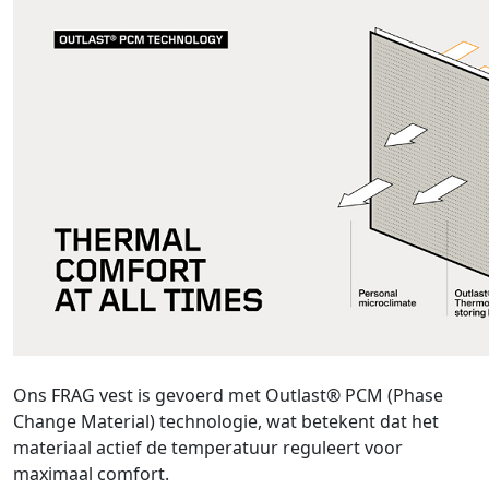
Ons FRAG vest is gevoerd met Outlast® PCM (Phase
Change Material) technologie, wat betekent dat het
materiaal actief de temperatuur reguleert voor
maximaal comfort.