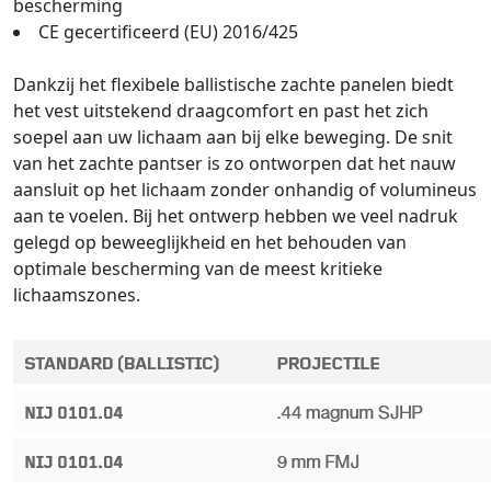
bescherming
CE gecertificeerd (EU) 2016/425
Dankzij het flexibele ballistische zachte panelen biedt
het vest uitstekend draagcomfort en past het zich
soepel aan uw lichaam aan bij elke beweging. De snit
van het zachte pantser is zo ontworpen dat het nauw
aansluit op het lichaam zonder onhandig of volumineus
aan te voelen. Bij het ontwerp hebben we veel nadruk
gelegd op beweeglijkheid en het behouden van
optimale bescherming van de meest kritieke
lichaamszones.