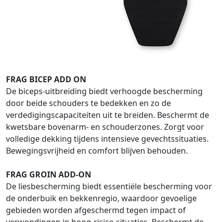
FRAG BICEP ADD ON
De biceps-uitbreiding biedt verhoogde bescherming
door beide schouders te bedekken en zo de
verdedigingscapaciteiten uit te breiden. Beschermt de
kwetsbare bovenarm- en schouderzones. Zorgt voor
volledige dekking tijdens intensieve gevechtssituaties.
Bewegingsvrijheid en comfort blijven behouden.
FRAG GROIN ADD-ON
De liesbescherming biedt essentiële bescherming voor
de onderbuik en bekkenregio, waardoor gevoelige
gebieden worden afgeschermd tegen impact of