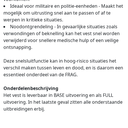
Ideaal voor militaire en politie-eenheden - Maakt het
mogelijk om uitrusting snel aan te passen of af te
werpen in kritieke situaties.
Noodontgrendeling - In gevaarlijke situaties zoals
verwondingen of beknelling kan het vest snel worden
verwijderd voor snellere medische hulp of een veilige
ontsnapping.
Deze snelsluitfunctie kan in hoog-risico situaties het
verschil maken tussen leven en dood, en is daarom een
essentieel onderdeel van de FRAG.
Onderdelenbeschrijving
Het vest is leverbaar in BASE uitvoering en als FULL
uitvoering. In het laatste geval zitten alle onderstaande
uitbreidingen erbij.