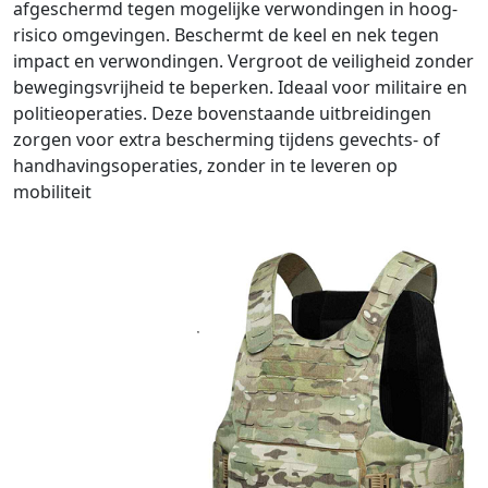
afgeschermd tegen mogelijke verwondingen in hoog-
risico omgevingen. Beschermt de keel en nek tegen
impact en verwondingen. Vergroot de veiligheid zonder
bewegingsvrijheid te beperken. Ideaal voor militaire en
politieoperaties. Deze bovenstaande uitbreidingen
zorgen voor extra bescherming tijdens gevechts- of
handhavingsoperaties, zonder in te leveren op
mobiliteit