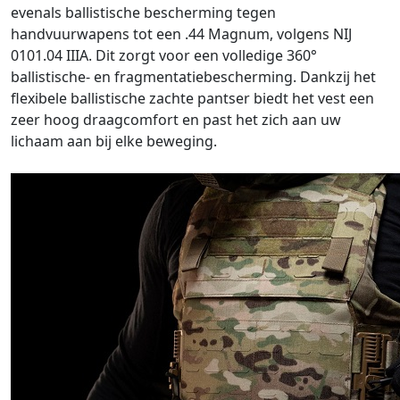
evenals ballistische bescherming tegen
handvuurwapens tot een .44 Magnum, volgens NIJ
0101.04 IIIA. Dit zorgt voor een volledige 360°
ballistische- en fragmentatiebescherming. Dankzij het
flexibele ballistische zachte pantser biedt het vest een
zeer hoog draagcomfort en past het zich aan uw
lichaam aan bij elke beweging.