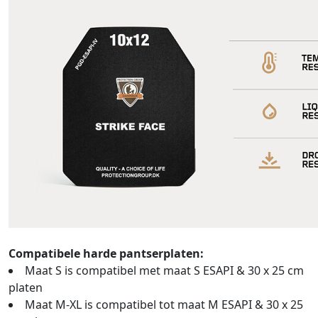
Compatibele harde pantserplaten:
Maat S is compatibel met maat S ESAPI & 30 x 25 cm
platen
Maat M-XL is compatibel tot maat M ESAPI & 30 x 25