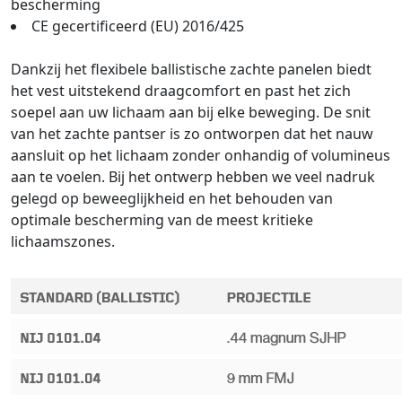
bescherming
CE gecertificeerd (EU) 2016/425
Dankzij het flexibele ballistische zachte panelen biedt
het vest uitstekend draagcomfort en past het zich
soepel aan uw lichaam aan bij elke beweging. De snit
van het zachte pantser is zo ontworpen dat het nauw
aansluit op het lichaam zonder onhandig of volumineus
aan te voelen. Bij het ontwerp hebben we veel nadruk
gelegd op beweeglijkheid en het behouden van
optimale bescherming van de meest kritieke
lichaamszones.