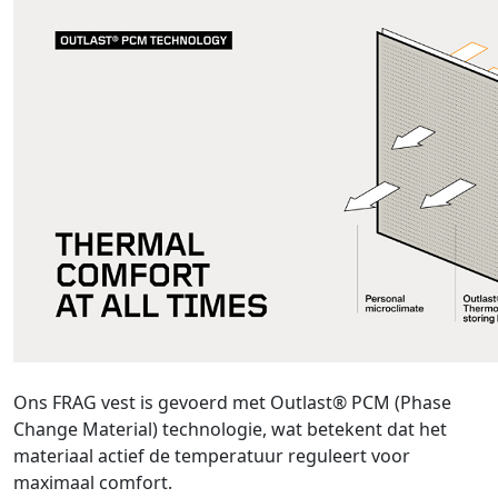
Ons FRAG vest is gevoerd met Outlast® PCM (Phase
Change Material) technologie, wat betekent dat het
materiaal actief de temperatuur reguleert voor
maximaal comfort.