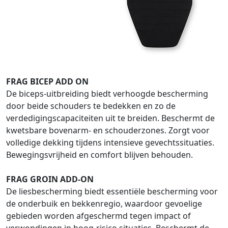
FRAG BICEP ADD ON
De biceps-uitbreiding biedt verhoogde bescherming
door beide schouders te bedekken en zo de
verdedigingscapaciteiten uit te breiden. Beschermt de
kwetsbare bovenarm- en schouderzones. Zorgt voor
volledige dekking tijdens intensieve gevechtssituaties.
Bewegingsvrijheid en comfort blijven behouden.
FRAG GROIN ADD-ON
De liesbescherming biedt essentiële bescherming voor
de onderbuik en bekkenregio, waardoor gevoelige
gebieden worden afgeschermd tegen impact of