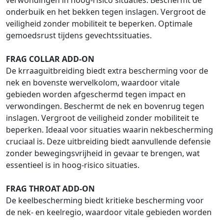
verwondingen in hoog-risico situaties. Beschermt de
onderbuik en het bekken tegen inslagen. Vergroot de
veiligheid zonder mobiliteit te beperken. Optimale
gemoedsrust tijdens gevechtssituaties.
FRAG COLLAR ADD-ON
De krraaguitbreiding biedt extra bescherming voor de
nek en bovenste wervelkolom, waardoor vitale
gebieden worden afgeschermd tegen impact en
verwondingen. Beschermt de nek en bovenrug tegen
inslagen. Vergroot de veiligheid zonder mobiliteit te
beperken. Ideaal voor situaties waarin nekbescherming
cruciaal is. Deze uitbreiding biedt aanvullende defensie
zonder bewegingsvrijheid in gevaar te brengen, wat
essentieel is in hoog-risico situaties.
FRAG THROAT ADD-ON
De keelbescherming biedt kritieke bescherming voor
de nek- en keelregio, waardoor vitale gebieden worden