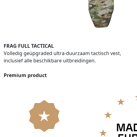
FRAG FULL TACTICAL
Volledig geüpgraded ultra-duurzaam tactisch vest,
inclusief alle beschikbare uitbreidingen.
Premium product