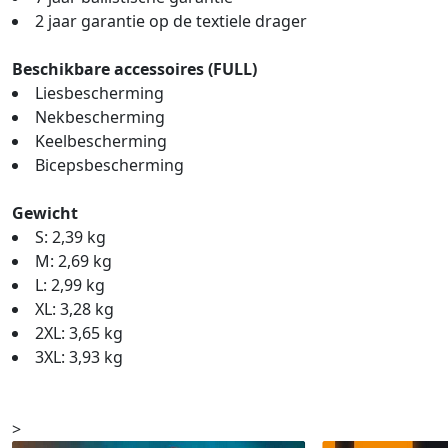
2 jaar garantie op de textiele drager
Beschikbare accessoires (FULL)
Liesbescherming
Nekbescherming
Keelbescherming
Bicepsbescherming
Gewicht
S: 2,39 kg
M: 2,69 kg
L: 2,99 kg
XL: 3,28 kg
2XL: 3,65 kg
3XL: 3,93 kg
>