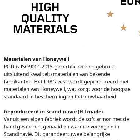
Materialen van Honeywell
PGD is ISO9001:2015-gecertificeerd en gebruikt
uitsluitend kwaliteitsmaterialen van bekende
fabrikanten. Het FRAG vest wordt geproduceerd met
materialen van Honeywell, wat zorgt voor de hoogste
standaard in bescherming en betrouwbaarheid.
Geproduceerd in Scandinavië (EU made)
Vanuit een eigen fabriek wordt de soft armor met de
hand gesneden, genaaid en warmte-verzegeld in
Scandinavië. Dit garandeert twee belangrijke