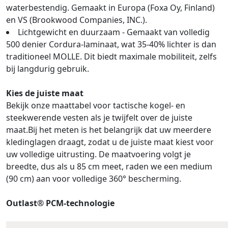
waterbestendig. Gemaakt in Europa (Foxa Oy, Finland)
en VS (Brookwood Companies, INC.).
Lichtgewicht en duurzaam - Gemaakt van volledig
500 denier Cordura-laminaat, wat 35-40% lichter is dan
traditioneel MOLLE. Dit biedt maximale mobiliteit, zelfs
bij langdurig gebruik.
Kies de juiste maat
Bekijk onze maattabel voor tactische kogel- en
steekwerende vesten als je twijfelt over de juiste
maat.Bij het meten is het belangrijk dat uw meerdere
kledinglagen draagt, zodat u de juiste maat kiest voor
uw volledige uitrusting. De maatvoering volgt je
breedte, dus als u 85 cm meet, raden we een medium
(90 cm) aan voor volledige 360° bescherming.
Outlast® PCM-technologie