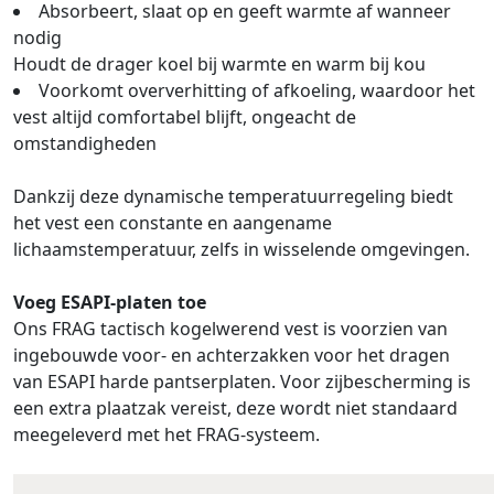
Absorbeert, slaat op en geeft warmte af wanneer
nodig
Houdt de drager koel bij warmte en warm bij kou
Voorkomt oververhitting of afkoeling, waardoor het
vest altijd comfortabel blijft, ongeacht de
omstandigheden
Dankzij deze dynamische temperatuurregeling biedt
het vest een constante en aangename
lichaamstemperatuur, zelfs in wisselende omgevingen.
Voeg ESAPI-platen toe
Ons FRAG tactisch kogelwerend vest is voorzien van
ingebouwde voor- en achterzakken voor het dragen
van ESAPI harde pantserplaten. Voor zijbescherming is
een extra plaatzak vereist, deze wordt niet standaard
meegeleverd met het FRAG-systeem.