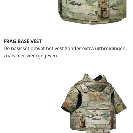
FRAG BASE VEST
De basisset omvat het vest zonder extra uitbreidingen,
zoals hier weergegeven.