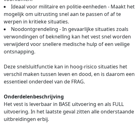
Ideaal voor militaire en politie-eenheden - Maakt het
mogelijk om uitrusting snel aan te passen of af te
werpen in kritieke situaties.
Noodontgrendeling - In gevaarlijke situaties zoals
verwondingen of beknelling kan het vest snel worden
verwijderd voor snellere medische hulp of een veilige
ontsnapping.
Deze snelsluitfunctie kan in hoog-risico situaties het
verschil maken tussen leven en dood, en is daarom een
essentieel onderdeel van de FRAG.
Onderdelenbeschrijving
Het vest is leverbaar in BASE uitvoering en als FULL
uitvoering. In het laatste geval zitten alle onderstaande
uitbreidingen erbij.