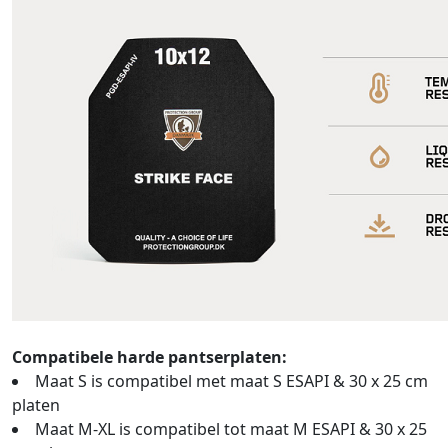
Compatibele harde pantserplaten:
Maat S is compatibel met maat S ESAPI & 30 x 25 cm
platen
Maat M-XL is compatibel tot maat M ESAPI & 30 x 25