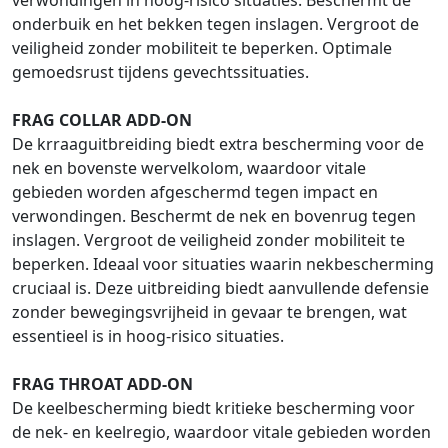
verwondingen in hoog-risico situaties. Beschermt de
onderbuik en het bekken tegen inslagen. Vergroot de
veiligheid zonder mobiliteit te beperken. Optimale
gemoedsrust tijdens gevechtssituaties.
FRAG COLLAR ADD-ON
De krraaguitbreiding biedt extra bescherming voor de
nek en bovenste wervelkolom, waardoor vitale
gebieden worden afgeschermd tegen impact en
verwondingen. Beschermt de nek en bovenrug tegen
inslagen. Vergroot de veiligheid zonder mobiliteit te
beperken. Ideaal voor situaties waarin nekbescherming
cruciaal is. Deze uitbreiding biedt aanvullende defensie
zonder bewegingsvrijheid in gevaar te brengen, wat
essentieel is in hoog-risico situaties.
FRAG THROAT ADD-ON
De keelbescherming biedt kritieke bescherming voor
de nek- en keelregio, waardoor vitale gebieden worden