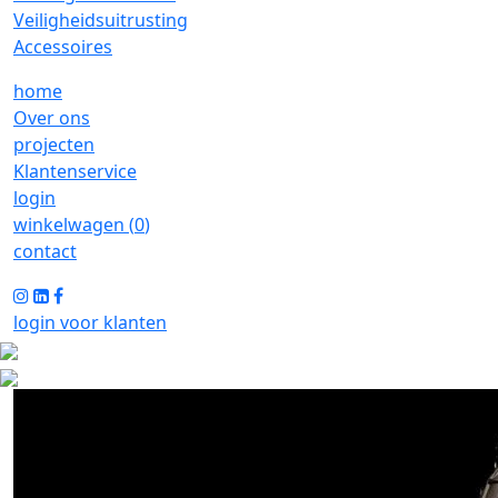
Veiligheidsuitrusting
Accessoires
home
Over ons
projecten
Klantenservice
login
winkelwagen (
0
)
contact
login voor klanten