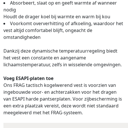
Absorbeert, slaat op en geeft warmte af wanneer
nodig
Houdt de drager koel bij warmte en warm bij kou
Voorkomt oververhitting of afkoeling, waardoor het
vest altijd comfortabel blijft, ongeacht de
omstandigheden
Dankzij deze dynamische temperatuurregeling biedt
het vest een constante en aangename
lichaamstemperatuur, zelfs in wisselende omgevingen.
Voeg ESAPI-platen toe
Ons FRAG tactisch kogelwerend vest is voorzien van
ingebouwde voor- en achterzakken voor het dragen
van ESAPI harde pantserplaten. Voor zijbescherming is
een extra plaatzak vereist, deze wordt niet standaard
meegeleverd met het FRAG-systeem.