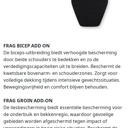
FRAG BICEP ADD ON
De biceps-uitbreiding biedt verhoogde bescherming
door beide schouders te bedekken en zo de
verdedigingscapaciteiten uit te breiden. Beschermt de
kwetsbare bovenarm- en schouderzones. Zorgt voor
volledige dekking tijdens intensieve gevechtssituaties.
Bewegingsvrijheid en comfort blijven behouden.
FRAG GROIN ADD-ON
De liesbescherming biedt essentiële bescherming voor
de onderbuik en bekkenregio, waardoor gevoelige
gebieden worden afgeschermd tegen impact of