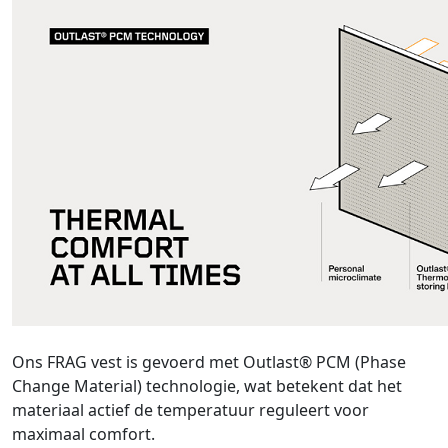
Ons FRAG vest is gevoerd met Outlast® PCM (Phase
Change Material) technologie, wat betekent dat het
materiaal actief de temperatuur reguleert voor
maximaal comfort.