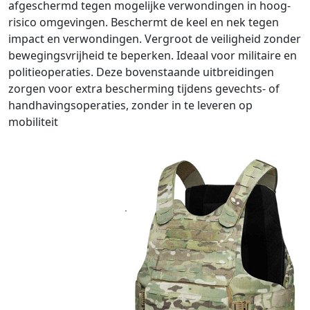
afgeschermd tegen mogelijke verwondingen in hoog-
risico omgevingen. Beschermt de keel en nek tegen
impact en verwondingen. Vergroot de veiligheid zonder
bewegingsvrijheid te beperken. Ideaal voor militaire en
politieoperaties. Deze bovenstaande uitbreidingen
zorgen voor extra bescherming tijdens gevechts- of
handhavingsoperaties, zonder in te leveren op
mobiliteit