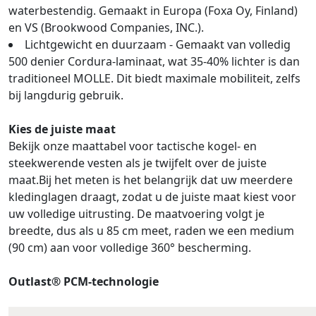
waterbestendig. Gemaakt in Europa (Foxa Oy, Finland)
en VS (Brookwood Companies, INC.).
Lichtgewicht en duurzaam - Gemaakt van volledig
500 denier Cordura-laminaat, wat 35-40% lichter is dan
traditioneel MOLLE. Dit biedt maximale mobiliteit, zelfs
bij langdurig gebruik.
Kies de juiste maat
Bekijk onze maattabel voor tactische kogel- en
steekwerende vesten als je twijfelt over de juiste
maat.Bij het meten is het belangrijk dat uw meerdere
kledinglagen draagt, zodat u de juiste maat kiest voor
uw volledige uitrusting. De maatvoering volgt je
breedte, dus als u 85 cm meet, raden we een medium
(90 cm) aan voor volledige 360° bescherming.
Outlast® PCM-technologie