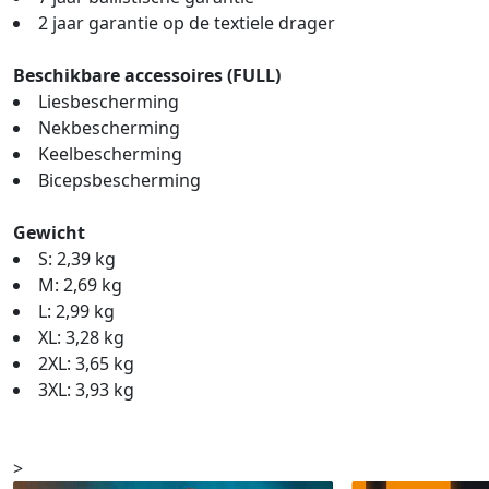
2 jaar garantie op de textiele drager
Beschikbare accessoires (FULL)
Liesbescherming
Nekbescherming
Keelbescherming
Bicepsbescherming
Gewicht
S: 2,39 kg
M: 2,69 kg
L: 2,99 kg
XL: 3,28 kg
2XL: 3,65 kg
3XL: 3,93 kg
>