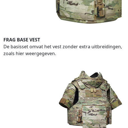
FRAG BASE VEST
De basisset omvat het vest zonder extra uitbreidingen,
zoals hier weergegeven.