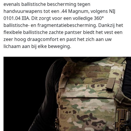
evenals ballistische bescherming tegen
handvuurwapens tot een .44 Magnum, volgens NIJ
0101.04 IIIA. Dit zorgt voor een volledige 360°
ballistische- en fragmentatiebescherming. Dankzij het
flexibele ballistische zachte pantser biedt het vest een
zeer hoog draagcomfort en past het zich aan uw
lichaam aan bij elke beweging.