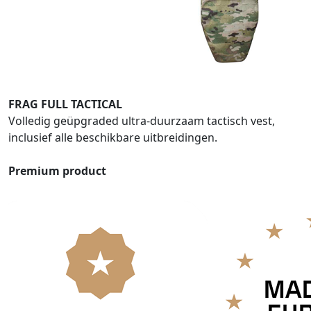
FRAG FULL TACTICAL
Volledig geüpgraded ultra-duurzaam tactisch vest,
inclusief alle beschikbare uitbreidingen.
Premium product