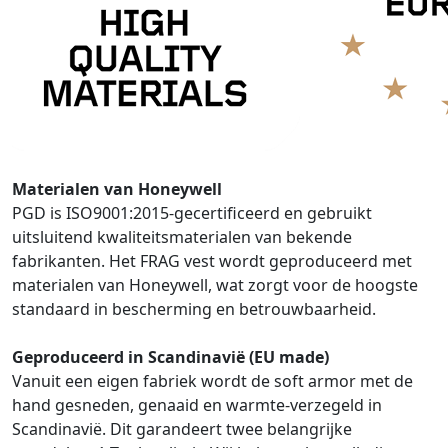
Materialen van Honeywell
PGD is ISO9001:2015-gecertificeerd en gebruikt
uitsluitend kwaliteitsmaterialen van bekende
fabrikanten. Het FRAG vest wordt geproduceerd met
materialen van Honeywell, wat zorgt voor de hoogste
standaard in bescherming en betrouwbaarheid.
Geproduceerd in Scandinavië (EU made)
Vanuit een eigen fabriek wordt de soft armor met de
hand gesneden, genaaid en warmte-verzegeld in
Scandinavië. Dit garandeert twee belangrijke