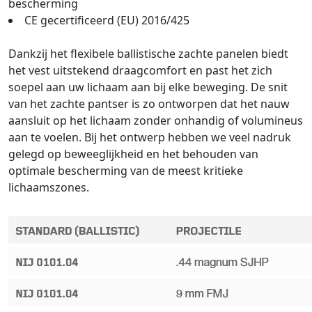
bescherming
CE gecertificeerd (EU) 2016/425
Dankzij het flexibele ballistische zachte panelen biedt
het vest uitstekend draagcomfort en past het zich
soepel aan uw lichaam aan bij elke beweging. De snit
van het zachte pantser is zo ontworpen dat het nauw
aansluit op het lichaam zonder onhandig of volumineus
aan te voelen. Bij het ontwerp hebben we veel nadruk
gelegd op beweeglijkheid en het behouden van
optimale bescherming van de meest kritieke
lichaamszones.