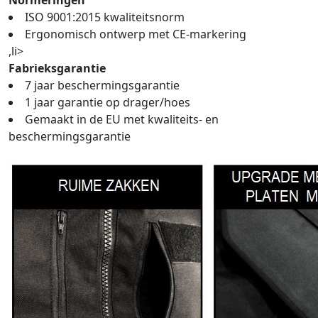
Normeringen
ISO 9001:2015 kwaliteitsnorm
Ergonomisch ontwerp met CE-markering
,li>
Fabrieksgarantie
7 jaar beschermingsgarantie
1 jaar garantie op drager/hoes
Gemaakt in de EU met kwaliteits- en
beschermingsgarantie