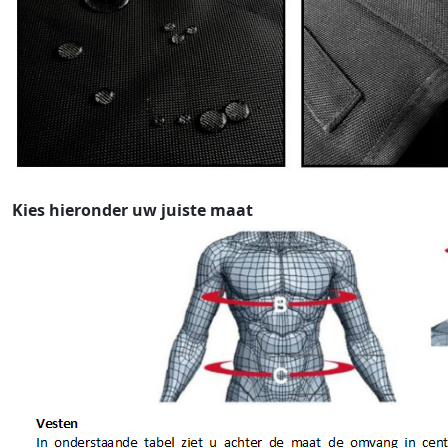
Kies hieronder uw juiste maat