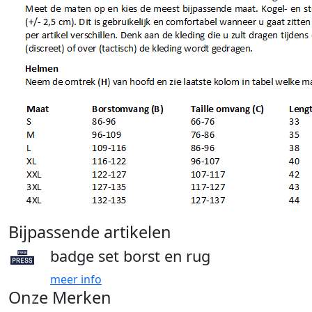
Bijpassende artikelen
badge set borst en rug
meer info
Onze Merken