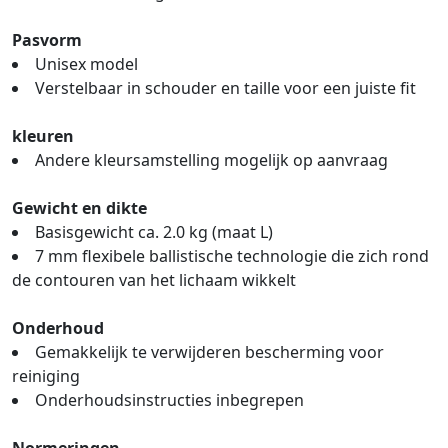
Pasvorm
Unisex model
Verstelbaar in schouder en taille voor een juiste fit
kleuren
Andere kleursamstelling mogelijk op aanvraag
Gewicht en dikte
Basisgewicht ca. 2.0 kg (maat L)
7 mm flexibele ballistische technologie die zich rond
de contouren van het lichaam wikkelt
Onderhoud
Gemakkelijk te verwijderen bescherming voor
reiniging
Onderhoudsinstructies inbegrepen