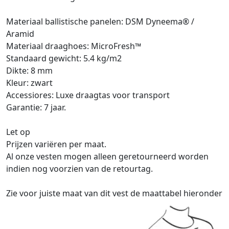
Materiaal ballistische panelen: DSM Dyneema® /
Aramid
Materiaal draaghoes: MicroFresh™
Standaard gewicht: 5.4 kg/m2
Dikte: 8 mm
Kleur: zwart
Accessiores: Luxe draagtas voor transport
Garantie: 7 jaar.
Let op
Prijzen variëren per maat.
Al onze vesten mogen alleen geretourneerd worden
indien nog voorzien van de retourtag.
Zie voor juiste maat van dit vest de maattabel hieronder