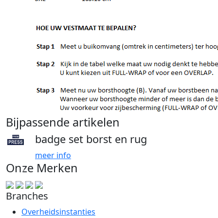
Bijpassende artikelen
badge set borst en rug
meer info
Onze Merken
Branches
Overheidsinstanties