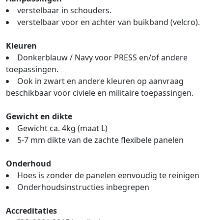
verstelbaar in schouders.
verstelbaar voor en achter van buikband (velcro).
Kleuren
Donkerblauw / Navy voor PRESS en/of andere
toepassingen.
Ook in zwart en andere kleuren op aanvraag
beschikbaar voor civiele en militaire toepassingen.
Gewicht en dikte
Gewicht ca. 4kg (maat L)
5-7 mm dikte van de zachte flexibele panelen
Onderhoud
Hoes is zonder de panelen eenvoudig te reinigen
Onderhoudsinstructies inbegrepen
Accreditaties