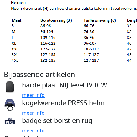
Bijpassende artikelen
harde plaat NIJ level IV ICW
meer info
kogelwerende PRESS helm
meer info
badge set borst en rug
meer info