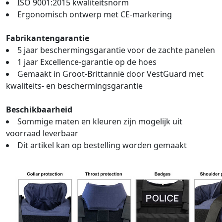
ISO 9001:2015 kwaliteitsnorm
Ergonomisch ontwerp met CE-markering
Fabrikantengarantie
5 jaar beschermingsgarantie voor de zachte panelen
1 jaar Excellence-garantie op de hoes
Gemaakt in Groot-Brittannië door VestGuard met
kwaliteits- en beschermingsgarantie
Beschikbaarheid
Sommige maten en kleuren zijn mogelijk uit
voorraad leverbaar
Dit artikel kan op bestelling worden gemaakt