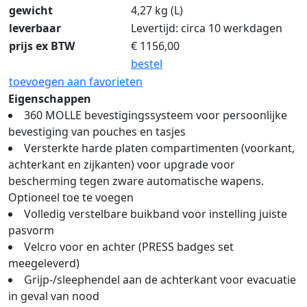
gewicht
4,27 kg (L)
leverbaar
Levertijd: circa 10 werkdagen
prijs ex BTW
€
1156,00
bestel
toevoegen aan favorieten
Eigenschappen
360 MOLLE bevestigingssysteem voor persoonlijke
bevestiging van pouches en tasjes
Versterkte harde platen compartimenten (voorkant,
achterkant en zijkanten) voor upgrade voor
bescherming tegen zware automatische wapens.
Optioneel toe te voegen
Volledig verstelbare buikband voor instelling juiste
pasvorm
Velcro voor en achter (PRESS badges set
meegeleverd)
Grijp-/sleephendel aan de achterkant voor evacuatie
in geval van nood