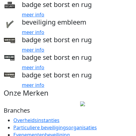
badge set borst en rug
meer info
beveiliging embleem
meer info
badge set borst en rug
meer info
badge set borst en rug
meer info
badge set borst en rug
meer info
Onze Merken
Branches
Overheidsinstanties
Particuliere beveiligingsorganisaties
Evenementenbeveiliging