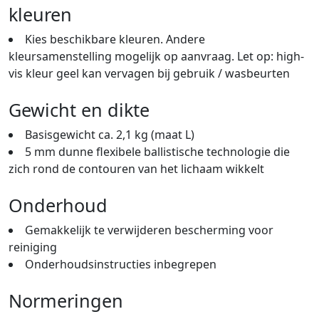
kleuren
Kies beschikbare kleuren. Andere
kleursamenstelling mogelijk op aanvraag. Let op: high-
vis kleur geel kan vervagen bij gebruik / wasbeurten
Gewicht en dikte
Basisgewicht ca. 2,1 kg (maat L)
5 mm dunne flexibele ballistische technologie die
zich rond de contouren van het lichaam wikkelt
Onderhoud
Gemakkelijk te verwijderen bescherming voor
reiniging
Onderhoudsinstructies inbegrepen
Normeringen