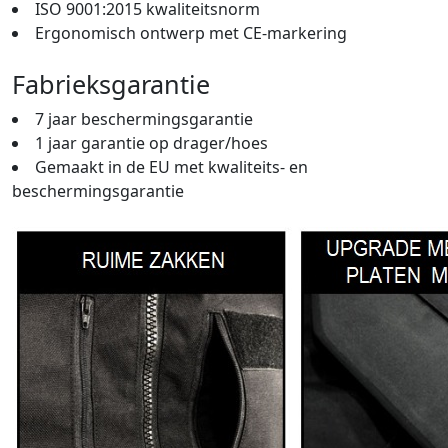
ISO 9001:2015 kwaliteitsnorm
Ergonomisch ontwerp met CE-markering
Fabrieksgarantie
7 jaar beschermingsgarantie
1 jaar garantie op drager/hoes
Gemaakt in de EU met kwaliteits- en
beschermingsgarantie