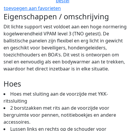
bestel
toevoegen aan favorieten
Eigenschappen / omschrijving
Dit lichte support vest voldoet aan een hoge normering
kogelwerendheid VPAM level 3 (TNO getest). De
ballistische panelen zijn flexibel en erg licht in gewicht
en geschikt voor beveiligers, hondengeleiders,
toezichthouders en BOA's. Dit vest is ontworpen om
snel en eenvoudig als een bodywarmer aan te trekken,
waardoor het direct inzetbaar is in elke situatie.
Hoes
Hoes met sluiting aan de voorzijde met YKK-
ritssluiting
2 borstzakken met rits aan de voorzijde voor
bergruimte voor pennen, notitieboekjes en andere
accessoires.
Lussen links en rechts op de schouder voor