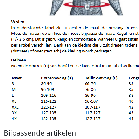
Bijpassende artikelen