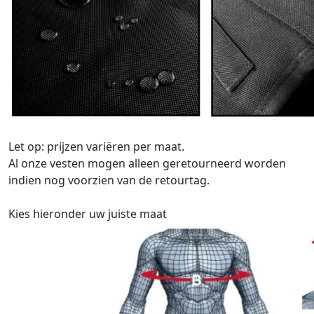
Let op: prijzen variëren per maat.
Al onze vesten mogen alleen geretourneerd worden
indien nog voorzien van de retourtag.
Kies hieronder uw juiste maat