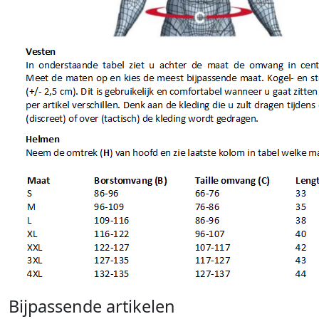
Bijpassende artikelen