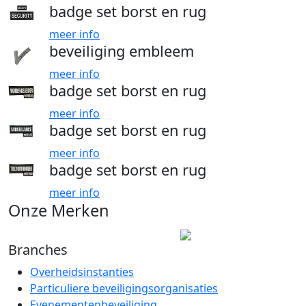
badge set borst en rug
meer info
beveiliging embleem
meer info
badge set borst en rug
meer info
badge set borst en rug
meer info
badge set borst en rug
meer info
Onze Merken
Branches
Overheidsinstanties
Particuliere beveiligingsorganisaties
Evenementenbeveiliging