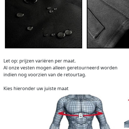
Let op: prijzen variëren per maat.
Al onze vesten mogen alleen geretourneerd worden
indien nog voorzien van de retourtag.
Kies hieronder uw juiste maat