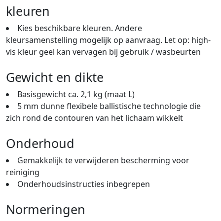
kleuren
Kies beschikbare kleuren. Andere
kleursamenstelling mogelijk op aanvraag. Let op: high-
vis kleur geel kan vervagen bij gebruik / wasbeurten
Gewicht en dikte
Basisgewicht ca. 2,1 kg (maat L)
5 mm dunne flexibele ballistische technologie die
zich rond de contouren van het lichaam wikkelt
Onderhoud
Gemakkelijk te verwijderen bescherming voor
reiniging
Onderhoudsinstructies inbegrepen
Normeringen