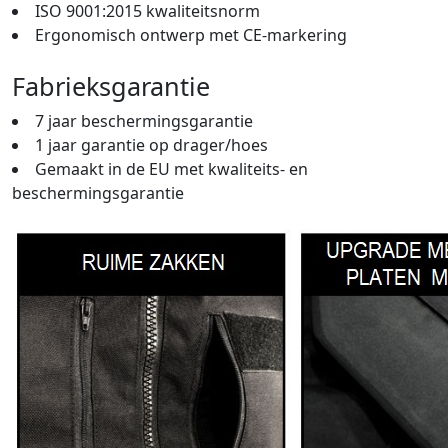
ISO 9001:2015 kwaliteitsnorm
Ergonomisch ontwerp met CE-markering
Fabrieksgarantie
7 jaar beschermingsgarantie
1 jaar garantie op drager/hoes
Gemaakt in de EU met kwaliteits- en
beschermingsgarantie