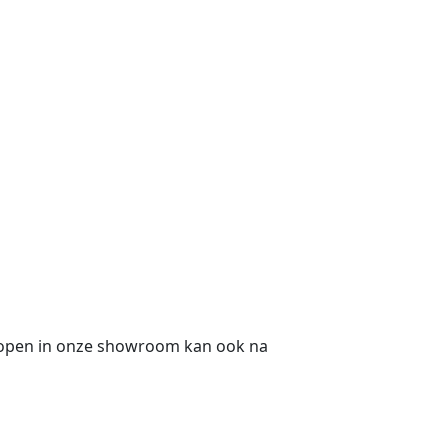
kopen in onze showroom kan ook na