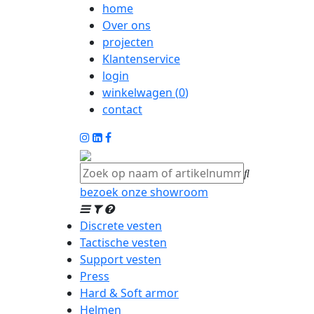
home
Over ons
projecten
Klantenservice
login
winkelwagen (
0
)
contact
bezoek onze showroom
Discrete vesten
Tactische vesten
Support vesten
Press
Hard & Soft armor
Helmen