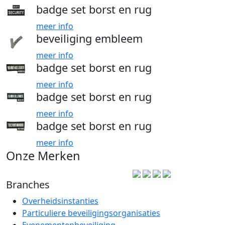
badge set borst en rug
meer info
beveiliging embleem
meer info
badge set borst en rug
meer info
badge set borst en rug
meer info
badge set borst en rug
meer info
Onze Merken
Branches
Overheidsinstanties
Particuliere beveiligingsorganisaties
Evenementenbeveiliging