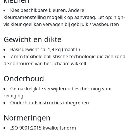
Kies beschikbare kleuren. Andere
kleursamenstelling mogelijk op aanvraag. Let op: high-
vis kleur geel kan vervagen bij gebruik / wasbeurten
Gewicht en dikte
Basisgewicht ca. 1,9 kg (maat L)
7 mm flexibele ballistische technologie die zich rond
de contouren van het lichaam wikkelt
Onderhoud
Gemakkelijk te verwijderen bescherming voor
reiniging
Onderhoudsinstructies inbegrepen
Normeringen
ISO 9001:2015 kwaliteitsnorm