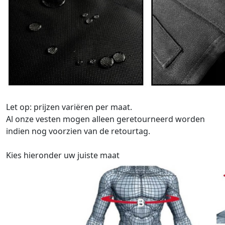
Let op: prijzen variëren per maat.
Al onze vesten mogen alleen geretourneerd worden
indien nog voorzien van de retourtag.
Kies hieronder uw juiste maat