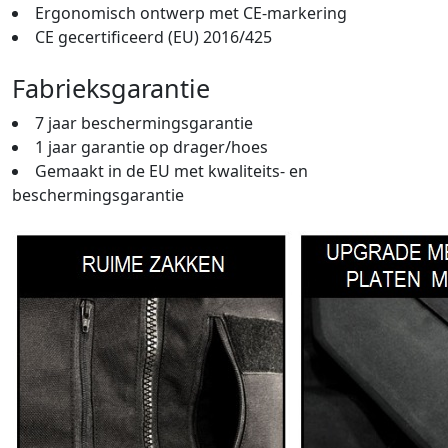
Ergonomisch ontwerp met CE-markering
CE gecertificeerd (EU) 2016/425
Fabrieksgarantie
7 jaar beschermingsgarantie
1 jaar garantie op drager/hoes
Gemaakt in de EU met kwaliteits- en
beschermingsgarantie