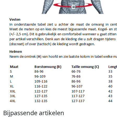
Bijpassende artikelen