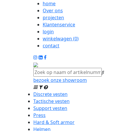
home
Over ons
projecten
Klantenservice
login
winkelwagen (
0
)
contact
bezoek onze showroom
Discrete vesten
Tactische vesten
Support vesten
Press
Hard & Soft armor
Helmen