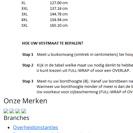
Onze Merken
Branches
Overheidsinstanties