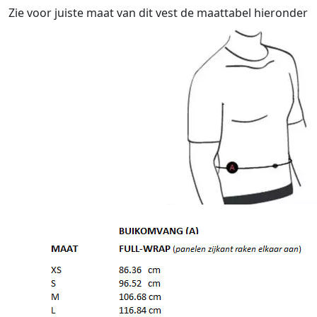
Zie voor juiste maat van dit vest de maattabel hieronder