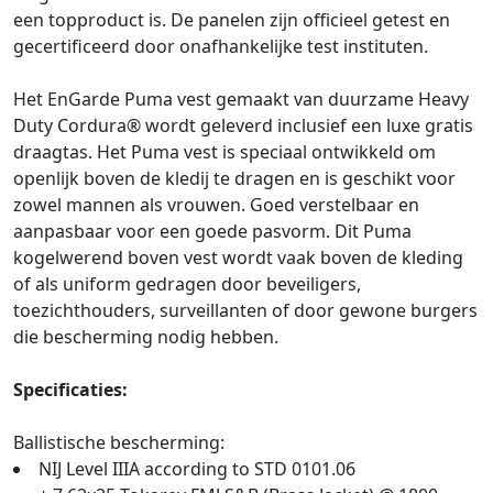
een topproduct is. De panelen zijn officieel getest en
gecertificeerd door onafhankelijke test instituten.
Het EnGarde Puma vest gemaakt van duurzame Heavy
Duty Cordura® wordt geleverd inclusief een luxe gratis
draagtas. Het Puma vest is speciaal ontwikkeld om
openlijk boven de kledij te dragen en is geschikt voor
zowel mannen als vrouwen. Goed verstelbaar en
aanpasbaar voor een goede pasvorm. Dit Puma
kogelwerend boven vest wordt vaak boven de kleding
of als uniform gedragen door beveiligers,
toezichthouders, surveillanten of door gewone burgers
die bescherming nodig hebben.
Specificaties:
Ballistische bescherming:
NIJ Level IIIA according to STD 0101.06