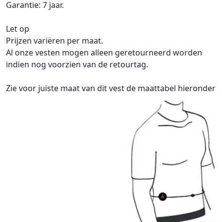
Garantie: 7 jaar.
Let op
Prijzen variëren per maat.
Al onze vesten mogen alleen geretourneerd worden
indien nog voorzien van de retourtag.
Zie voor juiste maat van dit vest de maattabel hieronder