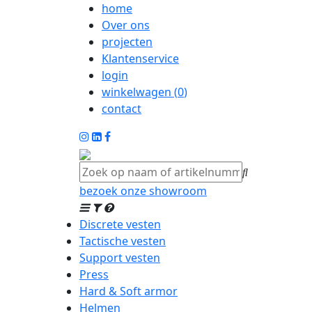
home
Over ons
projecten
Klantenservice
login
winkelwagen (
0
)
contact
bezoek onze showroom
Discrete vesten
Tactische vesten
Support vesten
Press
Hard & Soft armor
Helmen