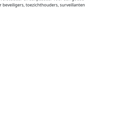
eveiligers, toezichthouders, surveillanten