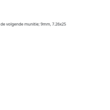
. de volgende munitie; 9mm, 7.26x25