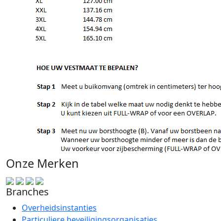
Onze Merken
Branches
Overheidsinstanties
Particuliere beveiligingsorganisaties