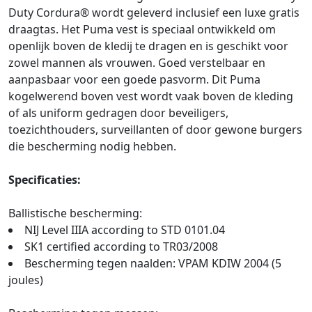
Duty Cordura® wordt geleverd inclusief een luxe gratis
draagtas. Het Puma vest is speciaal ontwikkeld om
openlijk boven de kledij te dragen en is geschikt voor
zowel mannen als vrouwen. Goed verstelbaar en
aanpasbaar voor een goede pasvorm. Dit Puma
kogelwerend boven vest wordt vaak boven de kleding
of als uniform gedragen door beveiligers,
toezichthouders, surveillanten of door gewone burgers
die bescherming nodig hebben.
Specificaties:
Ballistische bescherming:
NIJ Level IIIA according to STD 0101.04
SK1 certified according to TR03/2008
Bescherming tegen naalden: VPAM KDIW 2004 (5
joules)