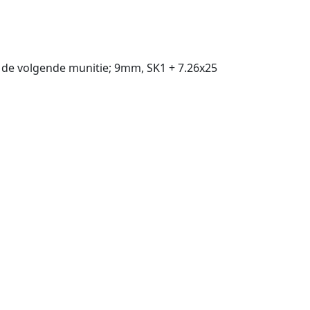
. de volgende munitie; 9mm, SK1 + 7.26x25