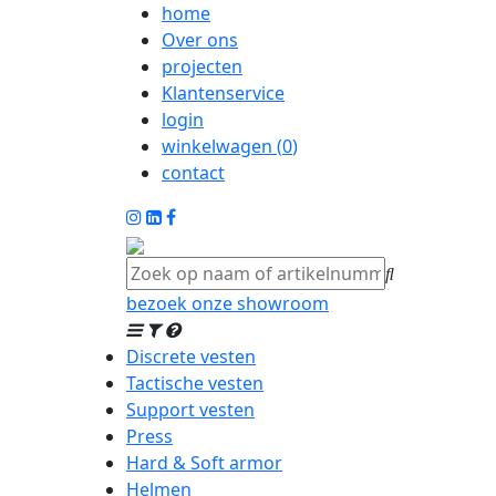
home
Over ons
projecten
Klantenservice
login
winkelwagen (
0
)
contact
bezoek onze showroom
Discrete vesten
Tactische vesten
Support vesten
Press
Hard & Soft armor
Helmen