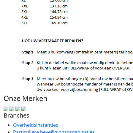
Onze Merken
Branches
Overheidsinstanties
Particuliere beveiligingsorganisaties