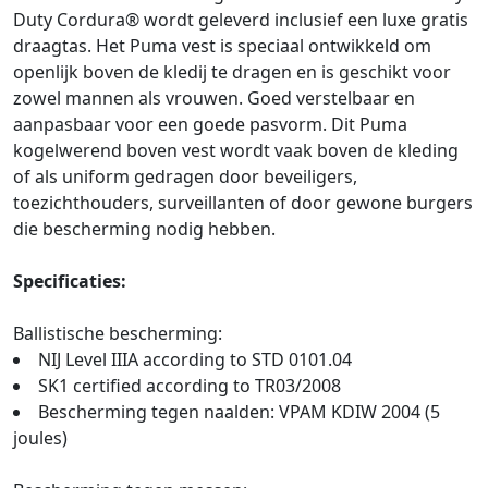
Duty Cordura® wordt geleverd inclusief een luxe gratis
draagtas. Het Puma vest is speciaal ontwikkeld om
openlijk boven de kledij te dragen en is geschikt voor
zowel mannen als vrouwen. Goed verstelbaar en
aanpasbaar voor een goede pasvorm. Dit Puma
kogelwerend boven vest wordt vaak boven de kleding
of als uniform gedragen door beveiligers,
toezichthouders, surveillanten of door gewone burgers
die bescherming nodig hebben.
Specificaties:
Ballistische bescherming:
NIJ Level IIIA according to STD 0101.04
SK1 certified according to TR03/2008
Bescherming tegen naalden: VPAM KDIW 2004 (5
joules)