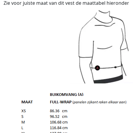
Zie voor juiste maat van dit vest de maattabel hieronder