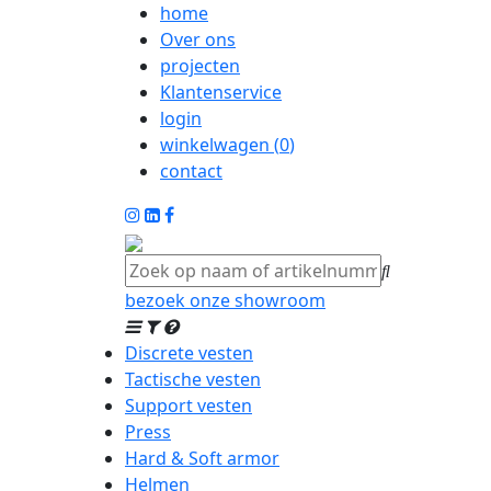
home
Over ons
projecten
Klantenservice
login
winkelwagen (
0
)
contact
bezoek onze showroom
Discrete vesten
Tactische vesten
Support vesten
Press
Hard & Soft armor
Helmen