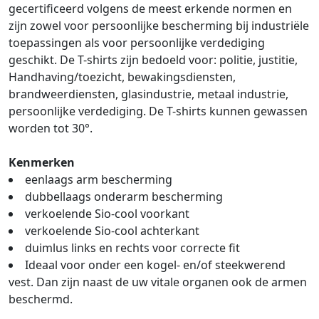
gecertificeerd volgens de meest erkende normen en
zijn zowel voor persoonlijke bescherming bij industriële
toepassingen als voor persoonlijke verdediging
geschikt. De T-shirts zijn bedoeld voor: politie, justitie,
Handhaving/toezicht, bewakingsdiensten,
brandweerdiensten, glasindustrie, metaal industrie,
persoonlijke verdediging. De T-shirts kunnen gewassen
worden tot 30°.
Kenmerken
eenlaags arm bescherming
dubbellaags onderarm bescherming
verkoelende Sio-cool voorkant
verkoelende Sio-cool achterkant
duimlus links en rechts voor correcte fit
Ideaal voor onder een kogel- en/of steekwerend
vest. Dan zijn naast de uw vitale organen ook de armen
beschermd.