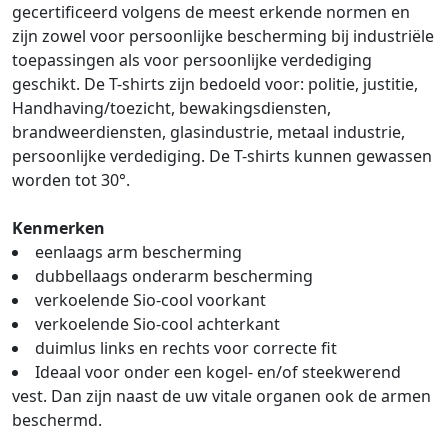
gecertificeerd volgens de meest erkende normen en
zijn zowel voor persoonlijke bescherming bij industriële
toepassingen als voor persoonlijke verdediging
geschikt. De T-shirts zijn bedoeld voor: politie, justitie,
Handhaving/toezicht, bewakingsdiensten,
brandweerdiensten, glasindustrie, metaal industrie,
persoonlijke verdediging. De T-shirts kunnen gewassen
worden tot 30°.
Kenmerken
eenlaags arm bescherming
dubbellaags onderarm bescherming
verkoelende Sio-cool voorkant
verkoelende Sio-cool achterkant
duimlus links en rechts voor correcte fit
Ideaal voor onder een kogel- en/of steekwerend
vest. Dan zijn naast de uw vitale organen ook de armen
beschermd.