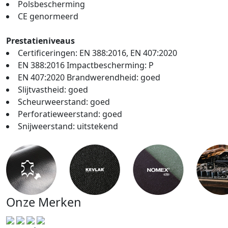
Polsbescherming
CE genormeerd
Prestatieniveaus
Certificeringen: EN 388:2016, EN 407:2020
EN 388:2016 Impactbescherming: P
EN 407:2020 Brandwerendheid: goed
Slijtvastheid: goed
Scheurweerstand: goed
Perforatieweerstand: goed
Snijweerstand: uitstekend
Onze Merken