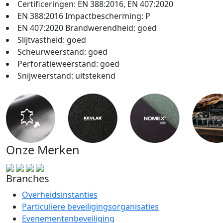
Certificeringen: EN 388:2016, EN 407:2020
EN 388:2016 Impactbescherming: P
EN 407:2020 Brandwerendheid: goed
Slijtvastheid: goed
Scheurweerstand: goed
Perforatieweerstand: goed
Snijweerstand: uitstekend
Onze Merken
Branches
Overheidsinstanties
Particuliere beveiligingsorganisaties
Evenementenbeveiliging