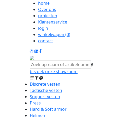
home
Over ons
projecten
Klantenservice
login
winkelwagen (
0
)
contact
bezoek onze showroom
Discrete vesten
Tactische vesten
Support vesten
Press
Hard & Soft armor
Helmen