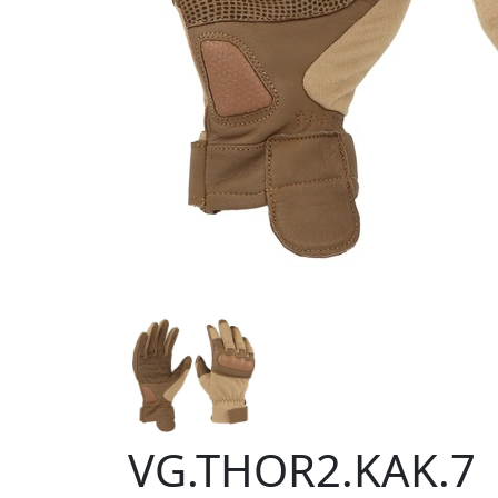
VG.THOR2.KAK.7