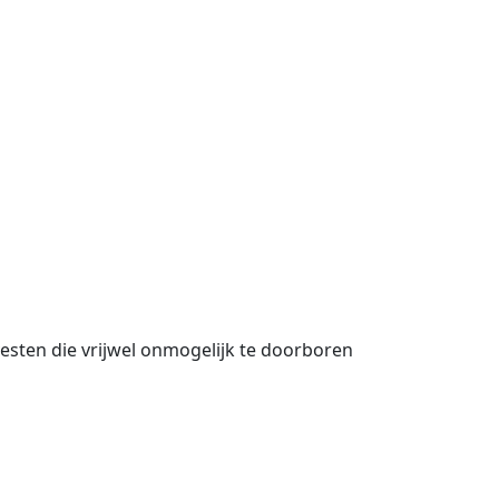
vesten die vrijwel onmogelijk te doorboren