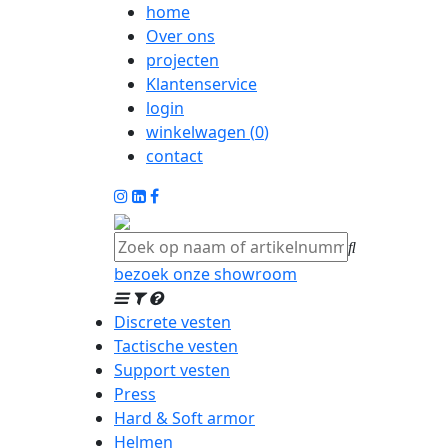
home
Over ons
projecten
Klantenservice
login
winkelwagen (
0
)
contact
bezoek onze showroom
Discrete vesten
Tactische vesten
Support vesten
Press
Hard & Soft armor
Helmen