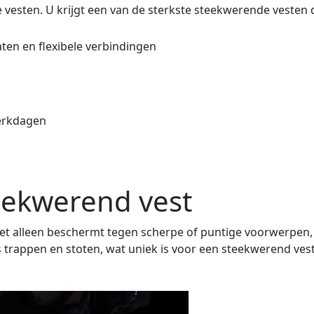
vesten. U krijgt een van de sterkste steekwerende vesten 
ten en flexibele verbindingen
werkdagen
ekwerend vest
 niet alleen beschermt tegen scherpe of puntige voorwerpe
trappen en stoten, wat uniek is voor een steekwerend ves