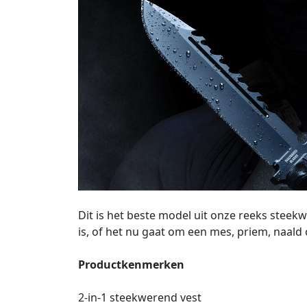
Dit is het beste model uit onze reeks steek
is, of het nu gaat om een mes, priem, naald
Productkenmerken
2-in-1 steekwerend vest