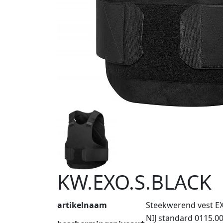
KW.EXO.S.BLACK
artikelnaam
Steekwerend vest 
NIJ standard 0115.00