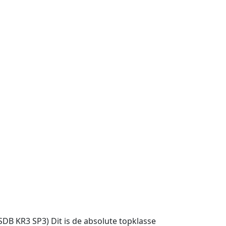
OSDB KR3 SP3) Dit is de absolute topklasse