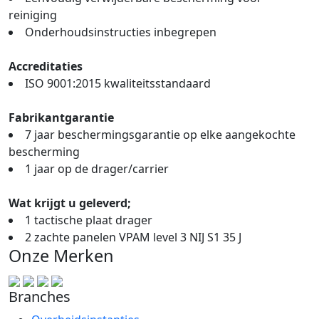
reiniging
Onderhoudsinstructies inbegrepen
Accreditaties
ISO 9001:2015 kwaliteitsstandaard
Fabrikantgarantie
7 jaar beschermingsgarantie op elke aangekochte
bescherming
1 jaar op de drager/carrier
Wat krijgt u geleverd;
1 tactische plaat drager
2 zachte panelen VPAM level 3 NIJ S1 35 J
Onze Merken
Branches