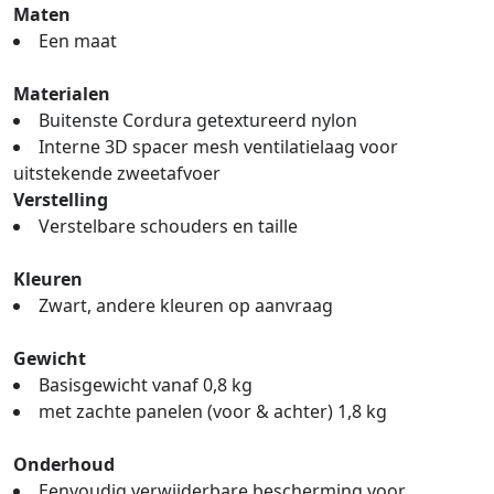
Maten
Een maat
Materialen
Buitenste Cordura getextureerd nylon
Interne 3D spacer mesh ventilatielaag voor
uitstekende zweetafvoer
Verstelling
Verstelbare schouders en taille
Kleuren
Zwart, andere kleuren op aanvraag
Gewicht
Basisgewicht vanaf 0,8 kg
met zachte panelen (voor & achter) 1,8 kg
Onderhoud
Eenvoudig verwijderbare bescherming voor