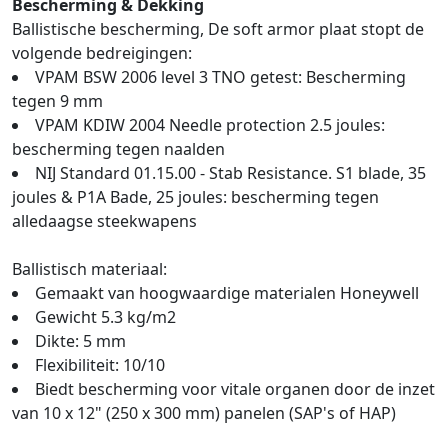
Bescherming & Dekking
Ballistische bescherming, De soft armor plaat stopt de
volgende bedreigingen:
VPAM BSW 2006 level 3 TNO getest: Bescherming
tegen 9 mm
VPAM KDIW 2004 Needle protection 2.5 joules:
bescherming tegen naalden
NIJ Standard 01.15.00 - Stab Resistance. S1 blade, 35
joules & P1A Bade, 25 joules: bescherming tegen
alledaagse steekwapens
Ballistisch materiaal:
Gemaakt van hoogwaardige materialen Honeywell
Gewicht 5.3 kg/m2
Dikte: 5 mm
Flexibiliteit: 10/10
Biedt bescherming voor vitale organen door de inzet
van 10 x 12" (250 x 300 mm) panelen (SAP's of HAP)