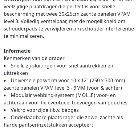
veelzijdige plaatdrager die perfect is voor snelle
bescherming met twee 30x25cm zachte panelen VPAM
level 3. Volledig verstelbaar, met de mogelijkheid om
schouderpads te verwijderen om schouderinterferentie
te minimaliseren.
Informatie
Kenmerken van de drager
Snelle zij-sluitingen voor snel aantrekken en
uittrekken
Universele pasvorm voor 10 x 12" (250 x 300 mm)
zachte panelen VPAM level 3 - 9MM (voor & achter)
Modulair webbing-systeem (MOLLE) voor- en
achteraan voor he eventueel toevoegen van pouches
Velcro voorzijde t.b.v. badges
Onderlaadbare plaatdrager die zowel zachte als
harde pantserinzetstukken accepteert