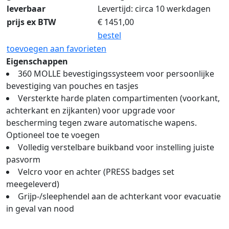
leverbaar
Levertijd: circa 10 werkdagen
prijs ex BTW
€
1451,00
bestel
toevoegen aan favorieten
Eigenschappen
360 MOLLE bevestigingssysteem voor persoonlijke
bevestiging van pouches en tasjes
Versterkte harde platen compartimenten (voorkant,
achterkant en zijkanten) voor upgrade voor
bescherming tegen zware automatische wapens.
Optioneel toe te voegen
Volledig verstelbare buikband voor instelling juiste
pasvorm
Velcro voor en achter (PRESS badges set
meegeleverd)
Grijp-/sleephendel aan de achterkant voor evacuatie
in geval van nood