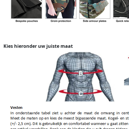
Kies hieronder uw juiste maat