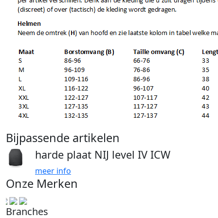
Bijpassende artikelen
harde plaat NIJ level IV ICW
meer info
Onze Merken
Branches