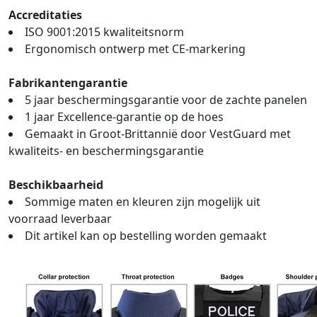
Accreditaties
ISO 9001:2015 kwaliteitsnorm
Ergonomisch ontwerp met CE-markering
Fabrikantengarantie
5 jaar beschermingsgarantie voor de zachte panelen
1 jaar Excellence-garantie op de hoes
Gemaakt in Groot-Brittannië door VestGuard met
kwaliteits- en beschermingsgarantie
Beschikbaarheid
Sommige maten en kleuren zijn mogelijk uit
voorraad leverbaar
Dit artikel kan op bestelling worden gemaakt