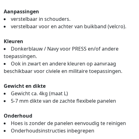
Aanpassingen
verstelbaar in schouders.
verstelbaar voor en achter van buikband (velcro).
Kleuren
Donkerblauw / Navy voor PRESS en/of andere
toepassingen.
Ook in zwart en andere kleuren op aanvraag
beschikbaar voor civiele en militaire toepassingen.
Gewicht en dikte
Gewicht ca. 4kg (maat L)
5-7 mm dikte van de zachte flexibele panelen
Onderhoud
Hoes is zonder de panelen eenvoudig te reinigen
Onderhoudsinstructies inbegrepen